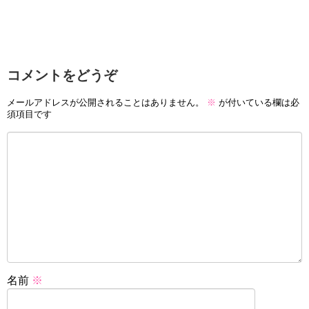
コメントをどうぞ
メールアドレスが公開されることはありません。
※
が付いている欄は必
須項目です
名前
※