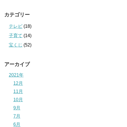
カテゴリー
テレビ
(18)
子育て
(14)
宝くじ
(52)
アーカイブ
2021年
12月
11月
10月
9月
7月
6月