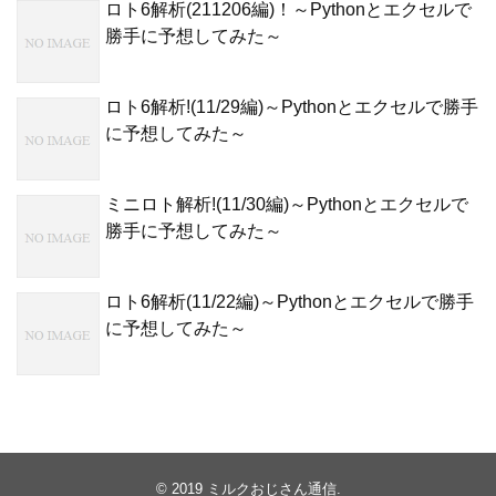
ロト6解析(211206編)！～Pythonとエクセルで
勝手に予想してみた～
ロト6解析!(11/29編)～Pythonとエクセルで勝手
に予想してみた～
ミニロト解析!(11/30編)～Pythonとエクセルで
勝手に予想してみた～
ロト6解析(11/22編)～Pythonとエクセルで勝手
に予想してみた～
© 2019
ミルクおじさん通信
.