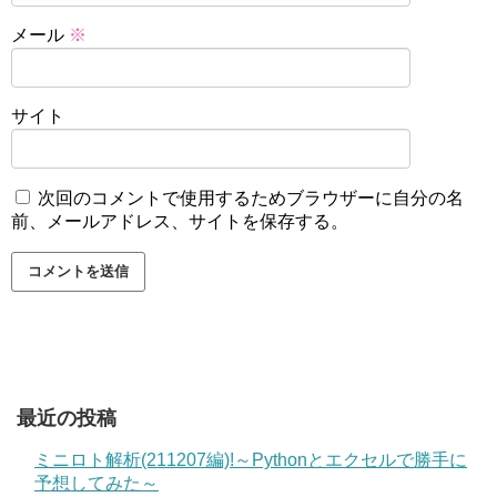
メール
※
サイト
次回のコメントで使用するためブラウザーに自分の名
前、メールアドレス、サイトを保存する。
最近の投稿
ミニロト解析(211207編)!～Pythonとエクセルで勝手に
予想してみた～