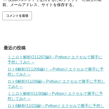
前、メールアドレス、サイトを保存する。
最近の投稿
ミニロト解析(211207編)!～Pythonとエクセルで勝手に
予想してみた～
ロト6解析(211206編)！～Pythonとエクセルで勝手に予
想してみた～
ロト6解析!(11/29編)～Pythonとエクセルで勝手に予想し
てみた～
ミニロト解析!(11/30編)～Pythonとエクセルで勝手に予
想してみた～
ロト6解析(11/22編)～Pythonとエクセルで勝手に予想し