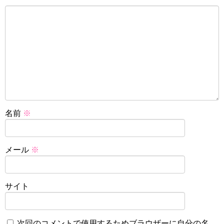
名前
※
メール
※
サイト
次回のコメントで使用するためブラウザーに自分の名