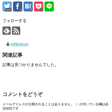
error
0
0
フォローする
milkojisan
関連記事
記事は見つかりませんでした。
コメントをどうぞ
メールアドレスが公開されることはありません。
※
が付いている欄は必
須項目です