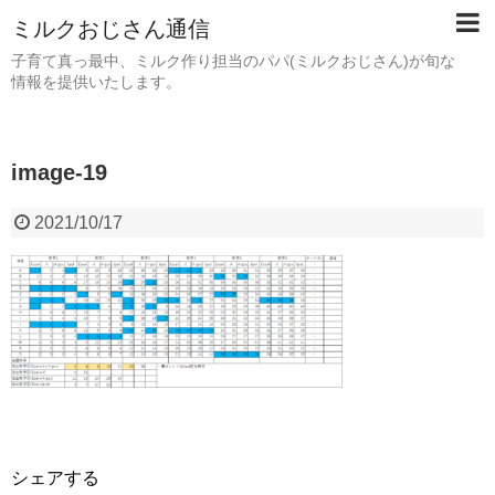
ミルクおじさん通信
子育て真っ最中、ミルク作り担当のパパ(ミルクおじさん)が旬な
情報を提供いたします。
image-19
2021/10/17
シェアする