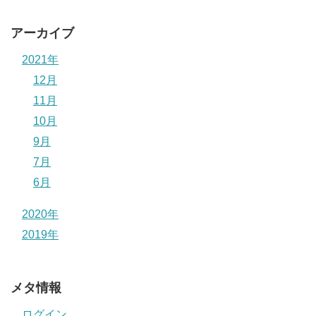
アーカイブ
2021年
12月
11月
10月
9月
7月
6月
2020年
2019年
メタ情報
ログイン