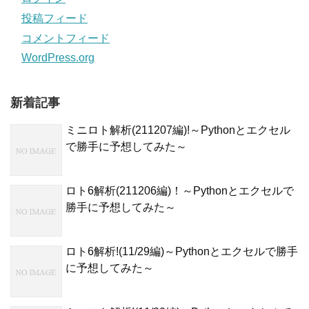
投稿フィード
コメントフィード
WordPress.org
新着記事
ミニロト解析(211207編)!～Pythonとエクセル
で勝手に予想してみた～
ロト6解析(211206編)！～Pythonとエクセルで
勝手に予想してみた～
ロト6解析!(11/29編)～Pythonとエクセルで勝手
に予想してみた～