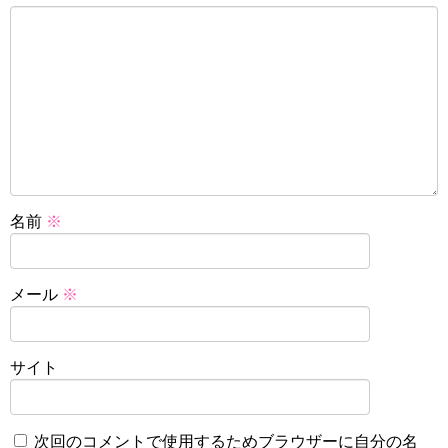
名前
※
メール
※
サイト
次回のコメントで使用するためブラウザーに自分の名