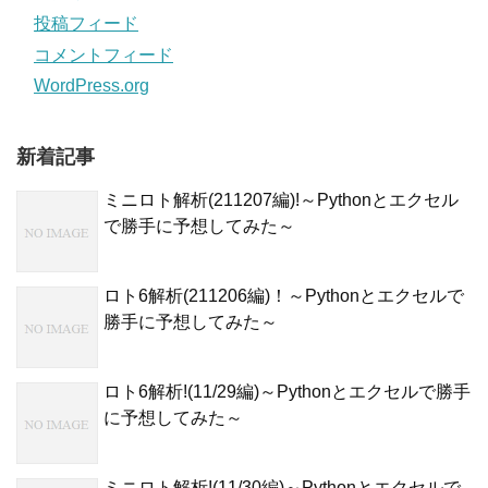
投稿フィード
コメントフィード
WordPress.org
新着記事
ミニロト解析(211207編)!～Pythonとエクセル
で勝手に予想してみた～
ロト6解析(211206編)！～Pythonとエクセルで
勝手に予想してみた～
ロト6解析!(11/29編)～Pythonとエクセルで勝手
に予想してみた～
ミニロト解析!(11/30編)～Pythonとエクセルで