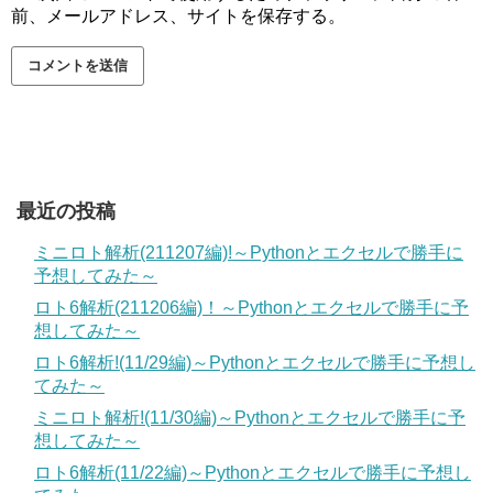
前、メールアドレス、サイトを保存する。
最近の投稿
ミニロト解析(211207編)!～Pythonとエクセルで勝手に
予想してみた～
ロト6解析(211206編)！～Pythonとエクセルで勝手に予
想してみた～
ロト6解析!(11/29編)～Pythonとエクセルで勝手に予想し
てみた～
ミニロト解析!(11/30編)～Pythonとエクセルで勝手に予
想してみた～
ロト6解析(11/22編)～Pythonとエクセルで勝手に予想し