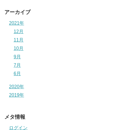
アーカイブ
2021年
12月
11月
10月
9月
7月
6月
2020年
2019年
メタ情報
ログイン