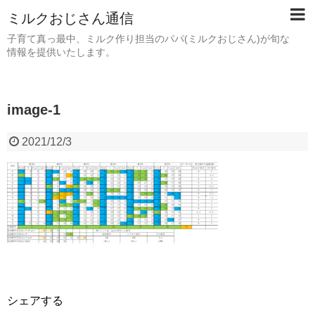
ミルクおじさん通信
子育て真っ最中、ミルク作り担当のパパ(ミルクおじさん)が旬な
情報を提供いたします。
image-1
2021/12/3
シェアする