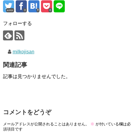
error
0
0
フォローする
milkojisan
関連記事
記事は見つかりませんでした。
コメントをどうぞ
メールアドレスが公開されることはありません。
※
が付いている欄は必
須項目です