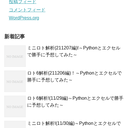
投稿フィード
コメントフィード
WordPress.org
新着記事
ミニロト解析(211207編)!～Pythonとエクセル
で勝手に予想してみた～
ロト6解析(211206編)！～Pythonとエクセルで
勝手に予想してみた～
ロト6解析!(11/29編)～Pythonとエクセルで勝手
に予想してみた～
ミニロト解析!(11/30編)～Pythonとエクセルで