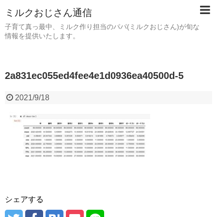
ミルクおじさん通信
子育て真っ最中、ミルク作り担当のパパ(ミルクおじさん)が旬な
情報を提供いたします。
2a831ec055ed4fee4e1d0936ea40500d-5
2021/9/18
シェアする