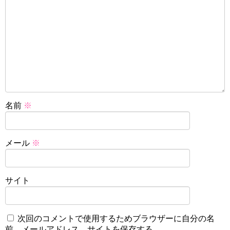
名前
※
メール
※
サイト
次回のコメントで使用するためブラウザーに自分の名
前、メールアドレス、サイトを保存する。