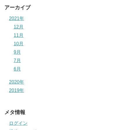
アーカイブ
2021年
12月
11月
10月
9月
7月
6月
2020年
2019年
メタ情報
ログイン