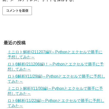
最近の投稿
ミニロト解析(211207編)!～Pythonとエクセルで勝手に
予想してみた～
ロト6解析(211206編)！～Pythonとエクセルで勝手に予
想してみた～
ロト6解析!(11/29編)～Pythonとエクセルで勝手に予想し
てみた～
ミニロト解析!(11/30編)～Pythonとエクセルで勝手に予
想してみた～
ロト6解析(11/22編)～Pythonとエクセルで勝手に予想し
てみた～