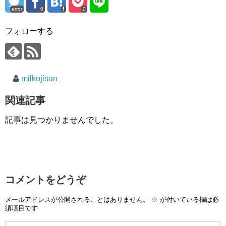
error
0
0
フォローする
milkojisan
関連記事
記事は見つかりませんでした。
コメントをどうぞ
メールアドレスが公開されることはありません。
※
が付いている欄は必
須項目です