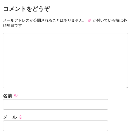
コメントをどうぞ
メールアドレスが公開されることはありません。
※
が付いている欄は必
須項目です
名前
※
メール
※