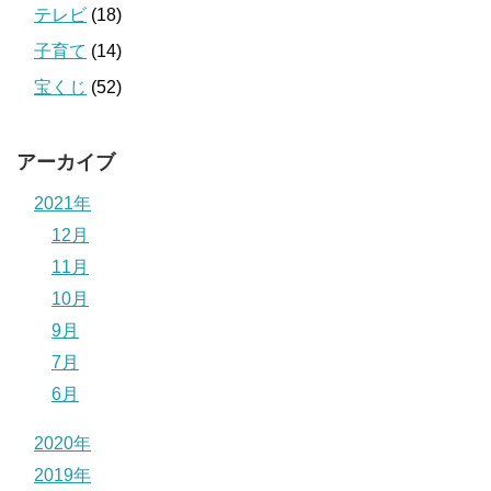
テレビ
(18)
子育て
(14)
宝くじ
(52)
アーカイブ
2021年
12月
11月
10月
9月
7月
6月
2020年
2019年