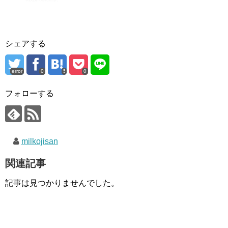
シェアする
error
0
0
フォローする
milkojisan
関連記事
記事は見つかりませんでした。