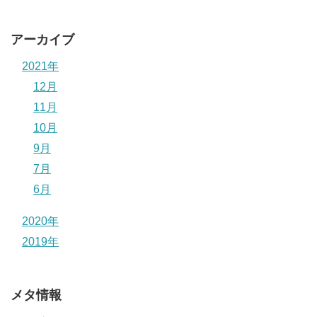
アーカイブ
2021年
12月
11月
10月
9月
7月
6月
2020年
2019年
メタ情報