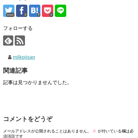
error
0
0
フォローする
milkojisan
関連記事
記事は見つかりませんでした。
コメントをどうぞ
メールアドレスが公開されることはありません。
※
が付いている欄は必
須項目です