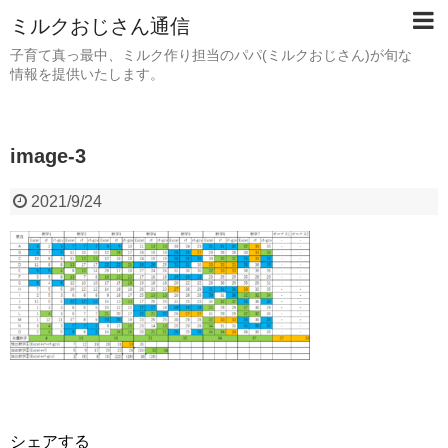
ミルクおじさん通信
子育て真っ最中、ミルク作り担当のパパ(ミルクおじさん)が旬な
情報を提供いたします。
image-3
2021/9/24
シェアする