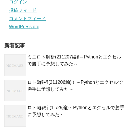
ログイン
投稿フィード
コメントフィード
WordPress.org
新着記事
ミニロト解析(211207編)!～Pythonとエクセル
で勝手に予想してみた～
ロト6解析(211206編)！～Pythonとエクセルで
勝手に予想してみた～
ロト6解析!(11/29編)～Pythonとエクセルで勝手
に予想してみた～