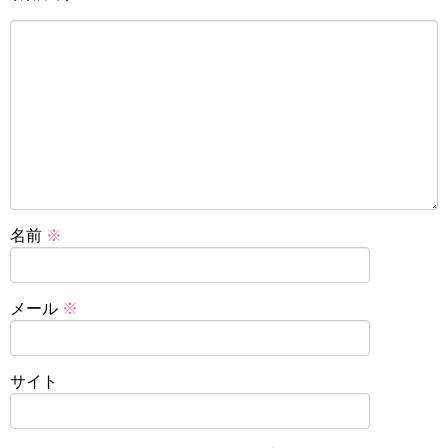
名前
※
メール
※
サイト