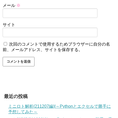
メール
※
サイト
次回のコメントで使用するためブラウザーに自分の名
前、メールアドレス、サイトを保存する。
最近の投稿
ミニロト解析(211207編)!～Pythonとエクセルで勝手に
予想してみた～