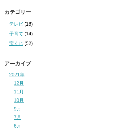
カテゴリー
テレビ
(18)
子育て
(14)
宝くじ
(52)
アーカイブ
2021年
12月
11月
10月
9月
7月
6月