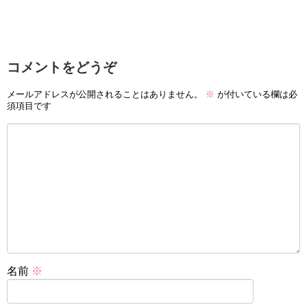
コメントをどうぞ
メールアドレスが公開されることはありません。
※
が付いている欄は必
須項目です
名前
※