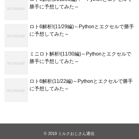
勝手に予想してみた～
ロト6解析!(11/29編)～Pythonとエクセルで勝手
に予想してみた～
ミニロト解析!(11/30編)～Pythonとエクセルで
勝手に予想してみた～
ロト6解析(11/22編)～Pythonとエクセルで勝手
に予想してみた～
© 2019
ミルクおじさん通信
.