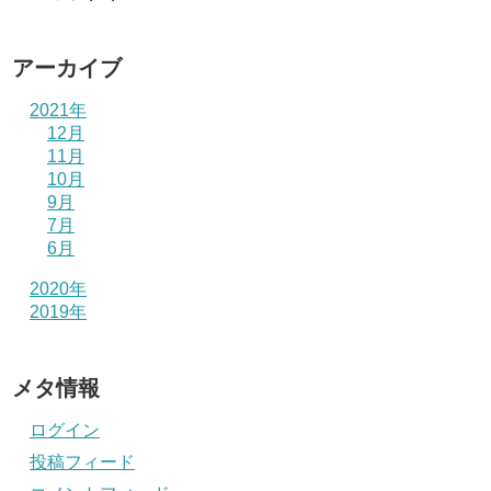
アーカイブ
2021年
12月
11月
10月
9月
7月
6月
2020年
2019年
メタ情報
ログイン
投稿フィード