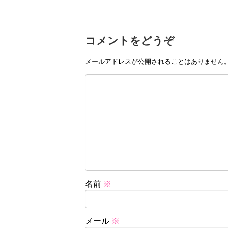
コメントをどうぞ
メールアドレスが公開されることはありません
名前
※
メール
※