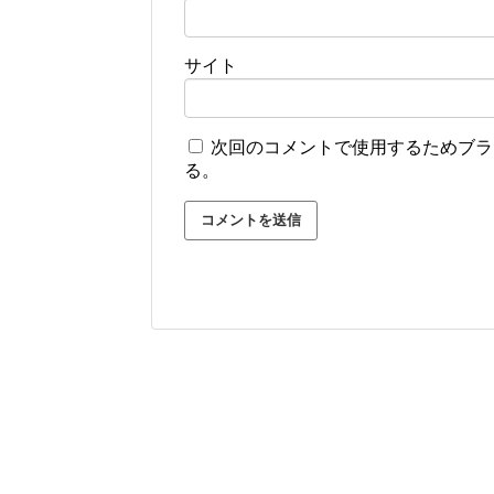
サイト
次回のコメントで使用するためブラ
る。