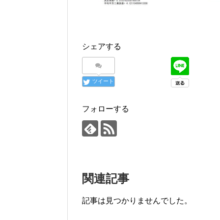
シェアする
ツイート
フォローする
関連記事
記事は見つかりませんでした。