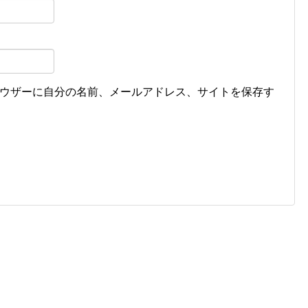
ウザーに自分の名前、メールアドレス、サイトを保存す