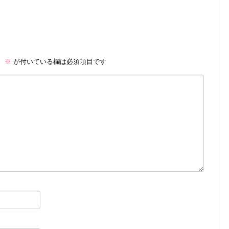
。
※
が付いている欄は必須項目です