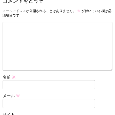
コメントをどうぞ
メールアドレスが公開されることはありません。
※
が付いている欄は必
須項目です
名前
※
メール
※
サイト