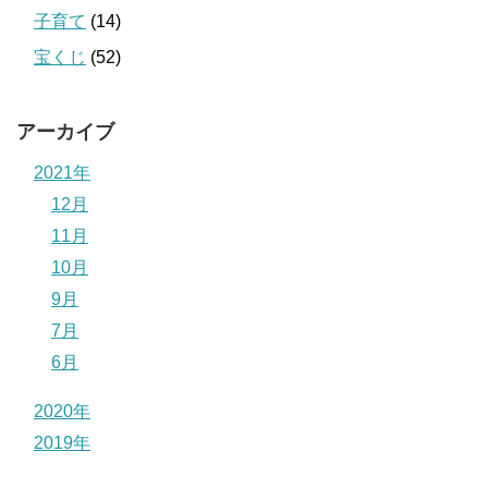
子育て
(14)
宝くじ
(52)
アーカイブ
2021年
12月
11月
10月
9月
7月
6月
2020年
2019年