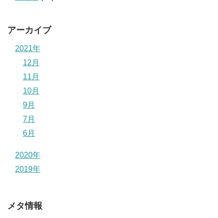
アーカイブ
2021年
12月
11月
10月
9月
7月
6月
2020年
2019年
メタ情報