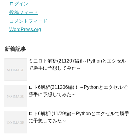
ログイン
投稿フィード
コメントフィード
WordPress.org
新着記事
ミニロト解析(211207編)!～Pythonとエクセル
で勝手に予想してみた～
ロト6解析(211206編)！～Pythonとエクセルで
勝手に予想してみた～
ロト6解析!(11/29編)～Pythonとエクセルで勝手
に予想してみた～