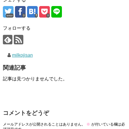
error
0
0
フォローする
milkojisan
関連記事
記事は見つかりませんでした。
コメントをどうぞ
メールアドレスが公開されることはありません。
※
が付いている欄は必