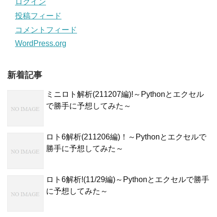
ログイン
投稿フィード
コメントフィード
WordPress.org
新着記事
ミニロト解析(211207編)!～Pythonとエクセル
で勝手に予想してみた～
ロト6解析(211206編)！～Pythonとエクセルで
勝手に予想してみた～
ロト6解析!(11/29編)～Pythonとエクセルで勝手
に予想してみた～