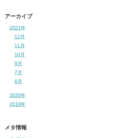
アーカイブ
2021年
12月
11月
10月
9月
7月
6月
2020年
2019年
メタ情報