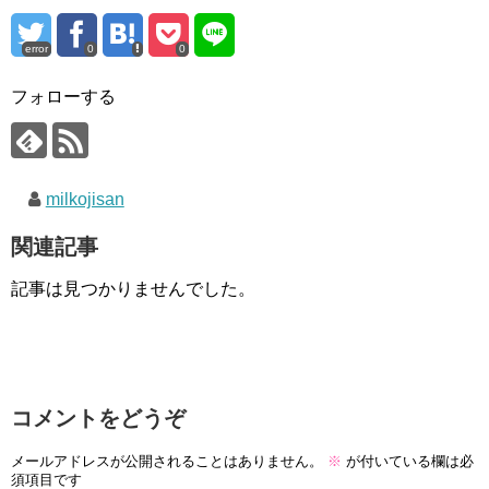
error
0
0
フォローする
milkojisan
関連記事
記事は見つかりませんでした。
コメントをどうぞ
メールアドレスが公開されることはありません。
※
が付いている欄は必
須項目です