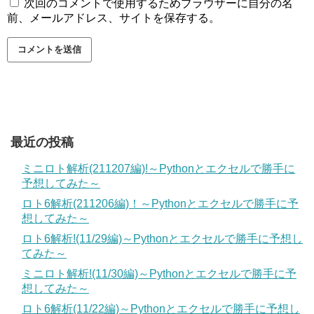
次回のコメントで使用するためブラウザーに自分の名
前、メールアドレス、サイトを保存する。
最近の投稿
ミニロト解析(211207編)!～Pythonとエクセルで勝手に
予想してみた～
ロト6解析(211206編)！～Pythonとエクセルで勝手に予
想してみた～
ロト6解析!(11/29編)～Pythonとエクセルで勝手に予想し
てみた～
ミニロト解析!(11/30編)～Pythonとエクセルで勝手に予
想してみた～
ロト6解析(11/22編)～Pythonとエクセルで勝手に予想し