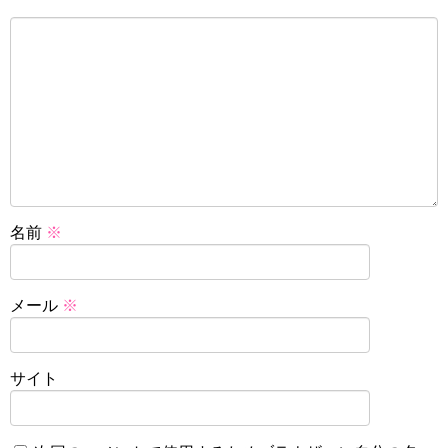
名前
※
メール
※
サイト