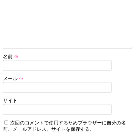
名前
※
メール
※
サイト
次回のコメントで使用するためブラウザーに自分の名
前、メールアドレス、サイトを保存する。