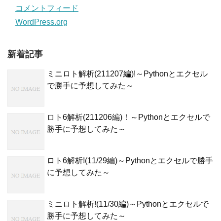
コメントフィード
WordPress.org
新着記事
ミニロト解析(211207編)!～Pythonとエクセル
で勝手に予想してみた～
ロト6解析(211206編)！～Pythonとエクセルで
勝手に予想してみた～
ロト6解析!(11/29編)～Pythonとエクセルで勝手
に予想してみた～
ミニロト解析!(11/30編)～Pythonとエクセルで
勝手に予想してみた～