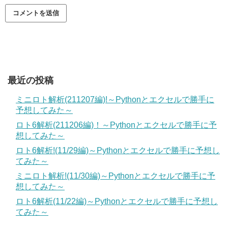
最近の投稿
ミニロト解析(211207編)!～Pythonとエクセルで勝手に
予想してみた～
ロト6解析(211206編)！～Pythonとエクセルで勝手に予
想してみた～
ロト6解析!(11/29編)～Pythonとエクセルで勝手に予想し
てみた～
ミニロト解析!(11/30編)～Pythonとエクセルで勝手に予
想してみた～
ロト6解析(11/22編)～Pythonとエクセルで勝手に予想し
てみた～