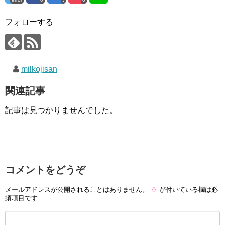
フォローする
milkojisan
関連記事
記事は見つかりませんでした。
コメントをどうぞ
メールアドレスが公開されることはありません。
※
が付いている欄は必
須項目です