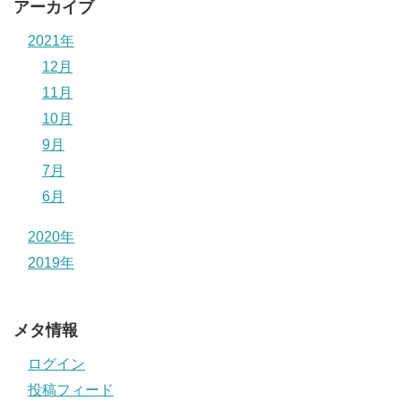
アーカイブ
2021年
12月
11月
10月
9月
7月
6月
2020年
2019年
メタ情報
ログイン
投稿フィード