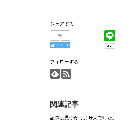
シェアする
ツイート
フォローする
関連記事
記事は見つかりませんでした。