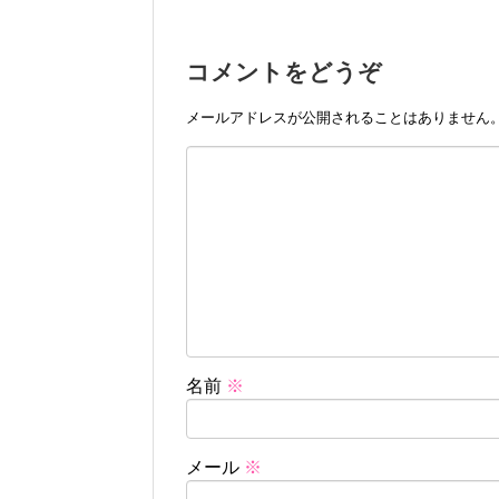
コメントをどうぞ
メールアドレスが公開されることはありません
名前
※
メール
※