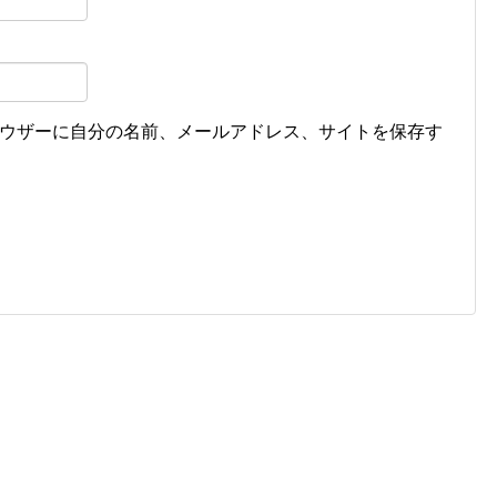
ウザーに自分の名前、メールアドレス、サイトを保存す