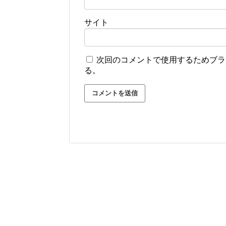
サイト
次回のコメントで使用するためブラ
る。