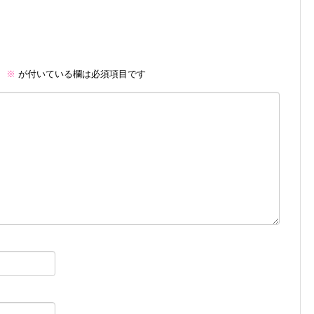
。
※
が付いている欄は必須項目です