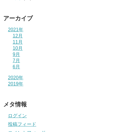
アーカイブ
2021年
12月
11月
10月
9月
7月
6月
2020年
2019年
メタ情報
ログイン
投稿フィード