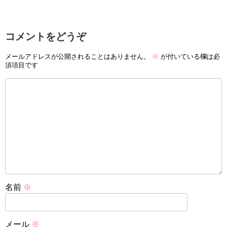
コメントをどうぞ
メールアドレスが公開されることはありません。
※
が付いている欄は必
須項目です
名前
※
メール
※