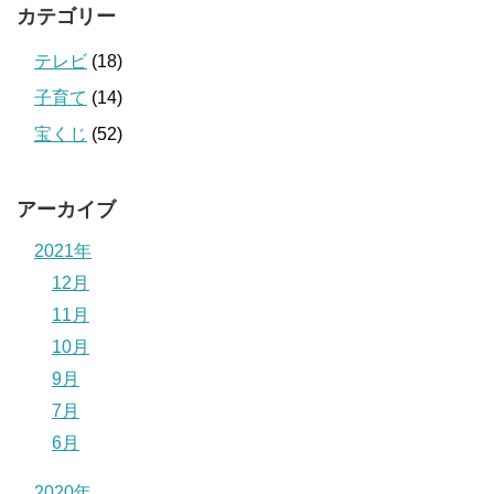
カテゴリー
テレビ
(18)
子育て
(14)
宝くじ
(52)
アーカイブ
2021年
12月
11月
10月
9月
7月
6月
2020年