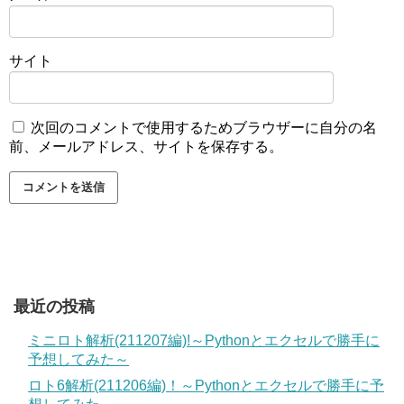
サイト
次回のコメントで使用するためブラウザーに自分の名
前、メールアドレス、サイトを保存する。
最近の投稿
ミニロト解析(211207編)!～Pythonとエクセルで勝手に
予想してみた～
ロト6解析(211206編)！～Pythonとエクセルで勝手に予