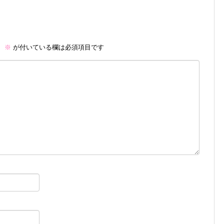
。
※
が付いている欄は必須項目です