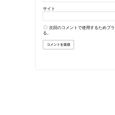
サイト
次回のコメントで使用するためブラ
る。