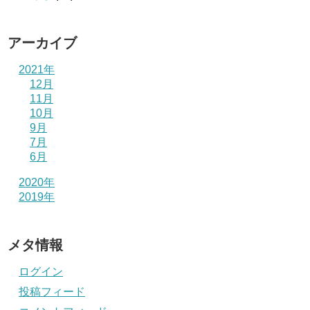
アーカイブ
2021年
12月
11月
10月
9月
7月
6月
2020年
2019年
メタ情報
ログイン
投稿フィード