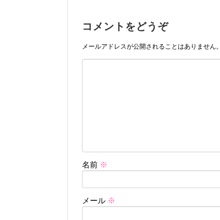
コメントをどうぞ
メールアドレスが公開されることはありません
名前
※
メール
※