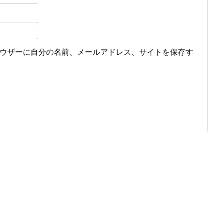
ウザーに自分の名前、メールアドレス、サイトを保存す