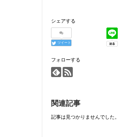
シェアする
ツイート
フォローする
関連記事
記事は見つかりませんでした。