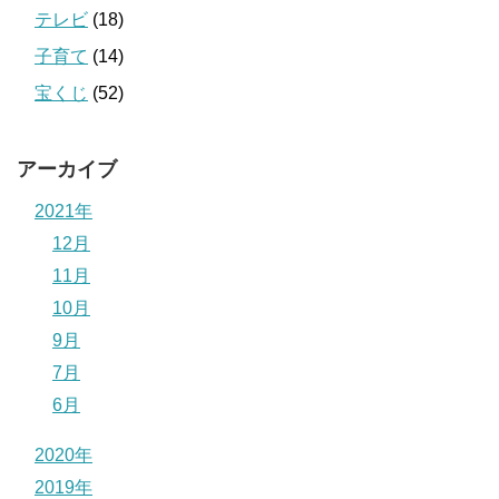
テレビ
(18)
子育て
(14)
宝くじ
(52)
アーカイブ
2021年
12月
11月
10月
9月
7月
6月
2020年
2019年