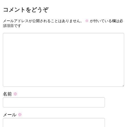
コメントをどうぞ
メールアドレスが公開されることはありません。
※
が付いている欄は必
須項目です
名前
※
メール
※