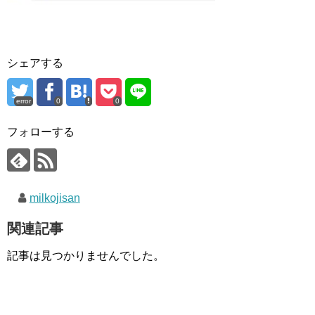
シェアする
error
0
0
フォローする
milkojisan
関連記事
記事は見つかりませんでした。