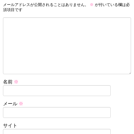
メールアドレスが公開されることはありません。
※
が付いている欄は必
須項目です
名前
※
メール
※
サイト