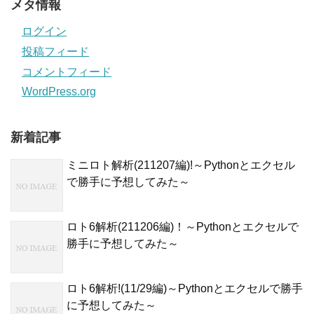
メタ情報
ログイン
投稿フィード
コメントフィード
WordPress.org
新着記事
ミニロト解析(211207編)!～Pythonとエクセル
で勝手に予想してみた～
ロト6解析(211206編)！～Pythonとエクセルで
勝手に予想してみた～
ロト6解析!(11/29編)～Pythonとエクセルで勝手
に予想してみた～