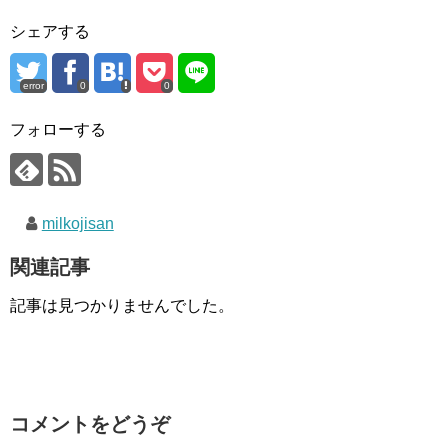
シェアする
error
0
0
フォローする
milkojisan
関連記事
記事は見つかりませんでした。
コメントをどうぞ