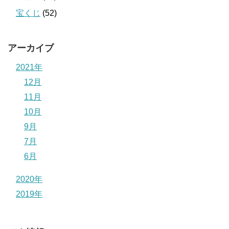
宝くじ
(52)
アーカイブ
2021年
12月
11月
10月
9月
7月
6月
2020年
2019年