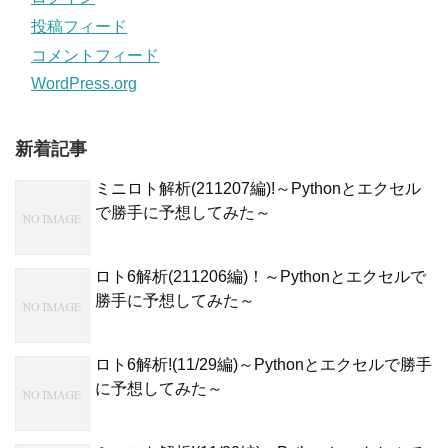
投稿フィード
コメントフィード
WordPress.org
新着記事
ミニロト解析(211207編)!～Pythonとエクセル
で勝手に予想してみた～
ロト6解析(211206編)！～Pythonとエクセルで
勝手に予想してみた～
ロト6解析!(11/29編)～Pythonとエクセルで勝手
に予想してみた～