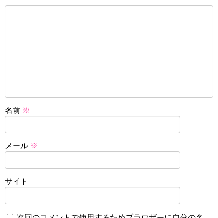
名前
※
メール
※
サイト
次回のコメントで使用するためブラウザーに自分の名