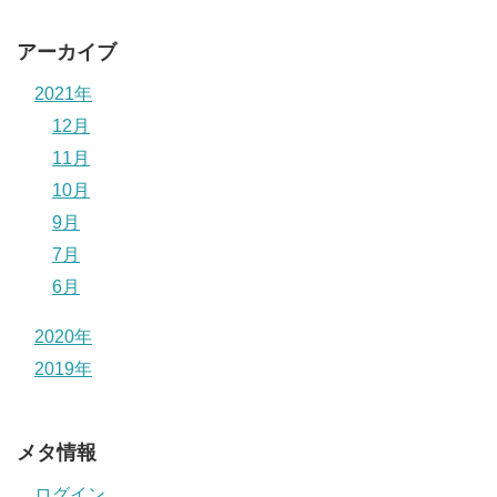
アーカイブ
2021年
12月
11月
10月
9月
7月
6月
2020年
2019年
メタ情報
ログイン