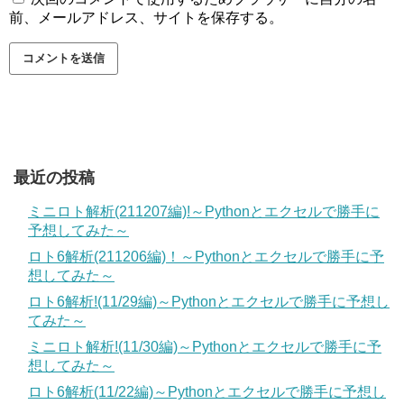
前、メールアドレス、サイトを保存する。
最近の投稿
ミニロト解析(211207編)!～Pythonとエクセルで勝手に
予想してみた～
ロト6解析(211206編)！～Pythonとエクセルで勝手に予
想してみた～
ロト6解析!(11/29編)～Pythonとエクセルで勝手に予想し
てみた～
ミニロト解析!(11/30編)～Pythonとエクセルで勝手に予
想してみた～
ロト6解析(11/22編)～Pythonとエクセルで勝手に予想し