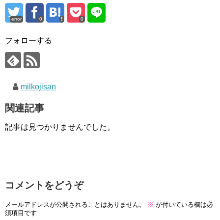
error
0
0
フォローする
milkojisan
関連記事
記事は見つかりませんでした。
コメントをどうぞ
メールアドレスが公開されることはありません。
※
が付いている欄は必
須項目です