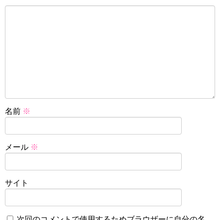
名前
※
メール
※
サイト
次回のコメントで使用するためブラウザーに自分の名