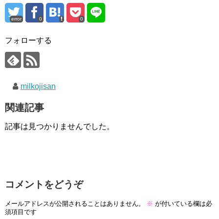
error
0
0
フォローする
milkojisan
関連記事
記事は見つかりませんでした。
コメントをどうぞ
メールアドレスが公開されることはありません。
※
が付いている欄は必
須項目です