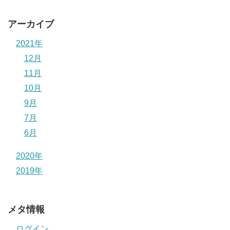
アーカイブ
2021年
12月
11月
10月
9月
7月
6月
2020年
2019年
メタ情報
ログイン