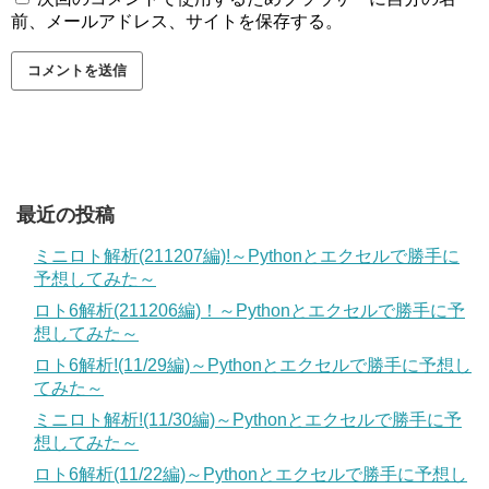
前、メールアドレス、サイトを保存する。
最近の投稿
ミニロト解析(211207編)!～Pythonとエクセルで勝手に
予想してみた～
ロト6解析(211206編)！～Pythonとエクセルで勝手に予
想してみた～
ロト6解析!(11/29編)～Pythonとエクセルで勝手に予想し
てみた～
ミニロト解析!(11/30編)～Pythonとエクセルで勝手に予
想してみた～
ロト6解析(11/22編)～Pythonとエクセルで勝手に予想し