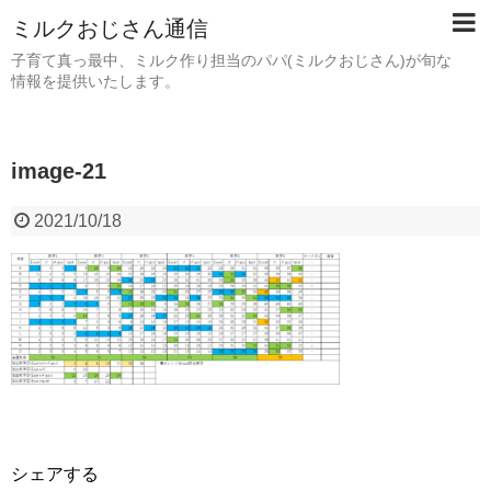
ミルクおじさん通信
子育て真っ最中、ミルク作り担当のパパ(ミルクおじさん)が旬な
情報を提供いたします。
image-21
2021/10/18
シェアする