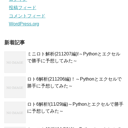
投稿フィード
コメントフィード
WordPress.org
新着記事
ミニロト解析(211207編)!～Pythonとエクセル
で勝手に予想してみた～
ロト6解析(211206編)！～Pythonとエクセルで
勝手に予想してみた～
ロト6解析!(11/29編)～Pythonとエクセルで勝手
に予想してみた～