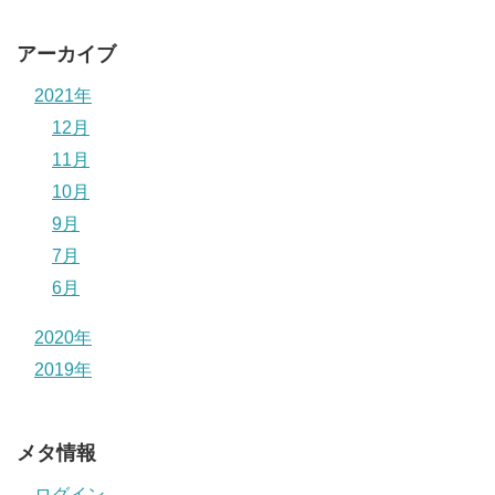
アーカイブ
2021年
12月
11月
10月
9月
7月
6月
2020年
2019年
メタ情報
ログイン