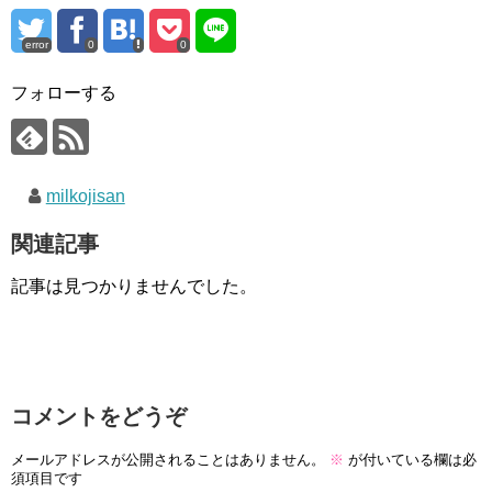
error
0
0
フォローする
milkojisan
関連記事
記事は見つかりませんでした。
コメントをどうぞ
メールアドレスが公開されることはありません。
※
が付いている欄は必
須項目です