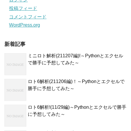
投稿フィード
コメントフィード
WordPress.org
新着記事
ミニロト解析(211207編)!～Pythonとエクセル
で勝手に予想してみた～
ロト6解析(211206編)！～Pythonとエクセルで
勝手に予想してみた～
ロト6解析!(11/29編)～Pythonとエクセルで勝手
に予想してみた～