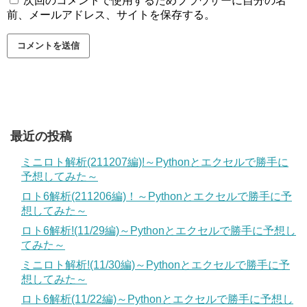
次回のコメントで使用するためブラウザーに自分の名
前、メールアドレス、サイトを保存する。
最近の投稿
ミニロト解析(211207編)!～Pythonとエクセルで勝手に
予想してみた～
ロト6解析(211206編)！～Pythonとエクセルで勝手に予
想してみた～
ロト6解析!(11/29編)～Pythonとエクセルで勝手に予想し
てみた～
ミニロト解析!(11/30編)～Pythonとエクセルで勝手に予
想してみた～
ロト6解析(11/22編)～Pythonとエクセルで勝手に予想し