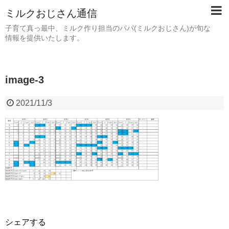
ミルクおじさん通信
子育て真っ最中、ミルク作り担当のパパ(ミルクおじさん)が旬な
情報を提供いたします。
image-3
2021/11/3
シェアする