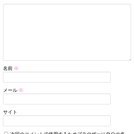
名前
※
メール
※
サイト