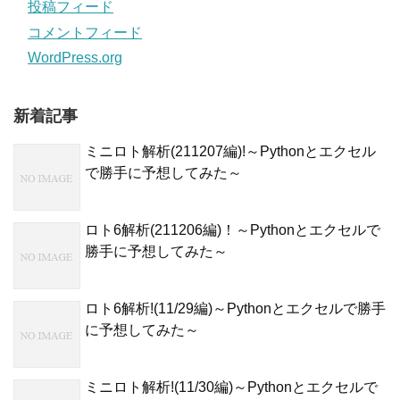
投稿フィード
コメントフィード
WordPress.org
新着記事
ミニロト解析(211207編)!～Pythonとエクセル
で勝手に予想してみた～
ロト6解析(211206編)！～Pythonとエクセルで
勝手に予想してみた～
ロト6解析!(11/29編)～Pythonとエクセルで勝手
に予想してみた～
ミニロト解析!(11/30編)～Pythonとエクセルで