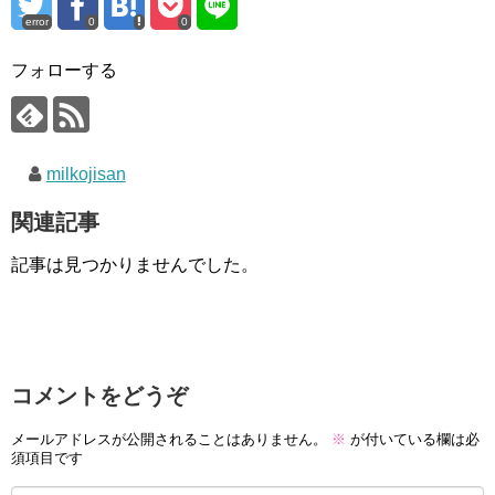
error
0
0
フォローする
milkojisan
関連記事
記事は見つかりませんでした。
コメントをどうぞ
メールアドレスが公開されることはありません。
※
が付いている欄は必
須項目です