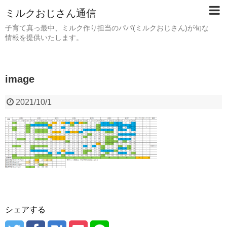
ミルクおじさん通信
子育て真っ最中、ミルク作り担当のパパ(ミルクおじさん)が旬な
情報を提供いたします。
image
2021/10/1
シェアする