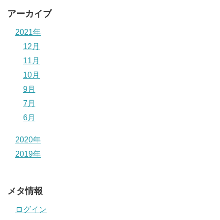
アーカイブ
2021年
12月
11月
10月
9月
7月
6月
2020年
2019年
メタ情報
ログイン