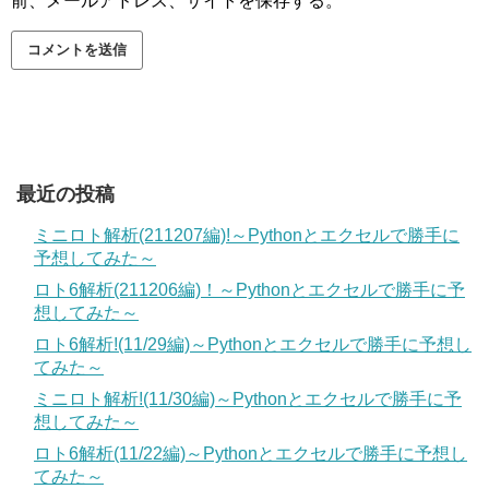
前、メールアドレス、サイトを保存する。
最近の投稿
ミニロト解析(211207編)!～Pythonとエクセルで勝手に
予想してみた～
ロト6解析(211206編)！～Pythonとエクセルで勝手に予
想してみた～
ロト6解析!(11/29編)～Pythonとエクセルで勝手に予想し
てみた～
ミニロト解析!(11/30編)～Pythonとエクセルで勝手に予
想してみた～
ロト6解析(11/22編)～Pythonとエクセルで勝手に予想し
てみた～