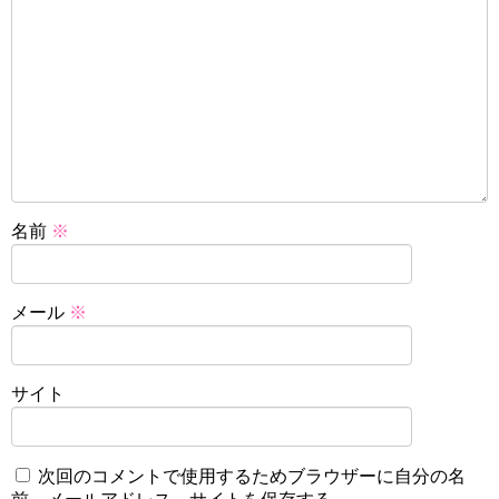
名前
※
メール
※
サイト
次回のコメントで使用するためブラウザーに自分の名