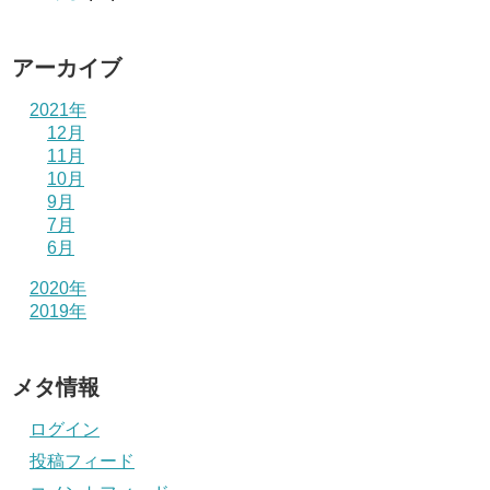
アーカイブ
2021年
12月
11月
10月
9月
7月
6月
2020年
2019年
メタ情報
ログイン
投稿フィード