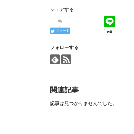
シェアする
ツイート
フォローする
関連記事
記事は見つかりませんでした。