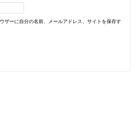
ウザーに自分の名前、メールアドレス、サイトを保存す