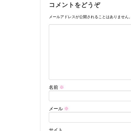
コメントをどうぞ
メールアドレスが公開されることはありません
名前
※
メール
※
サイト