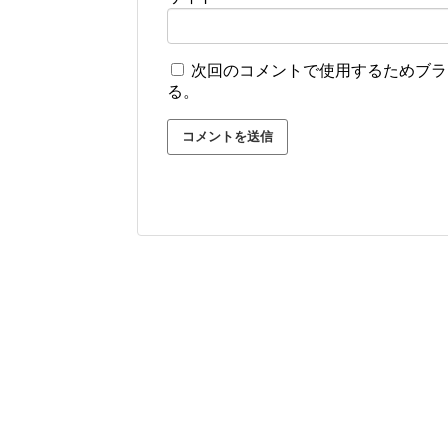
次回のコメントで使用するためブラ
る。