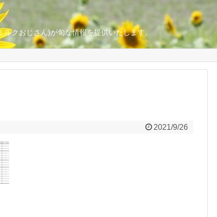
ミルクおじさん)が旬な情報を提供いたします。
2021/9/26