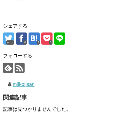
シェアする
error
0
0
フォローする
milkojisan
関連記事
記事は見つかりませんでした。