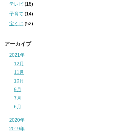
テレビ
(18)
子育て
(14)
宝くじ
(52)
アーカイブ
2021年
12月
11月
10月
9月
7月
6月
2020年
2019年