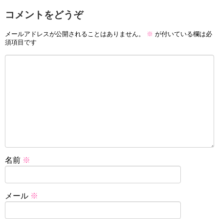
コメントをどうぞ
メールアドレスが公開されることはありません。
※
が付いている欄は必
須項目です
名前
※
メール
※