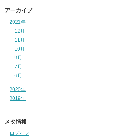
アーカイブ
2021年
12月
11月
10月
9月
7月
6月
2020年
2019年
メタ情報
ログイン