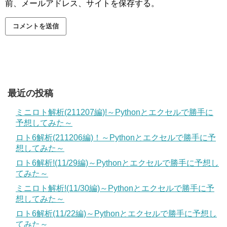
前、メールアドレス、サイトを保存する。
最近の投稿
ミニロト解析(211207編)!～Pythonとエクセルで勝手に
予想してみた～
ロト6解析(211206編)！～Pythonとエクセルで勝手に予
想してみた～
ロト6解析!(11/29編)～Pythonとエクセルで勝手に予想し
てみた～
ミニロト解析!(11/30編)～Pythonとエクセルで勝手に予
想してみた～
ロト6解析(11/22編)～Pythonとエクセルで勝手に予想し
てみた～