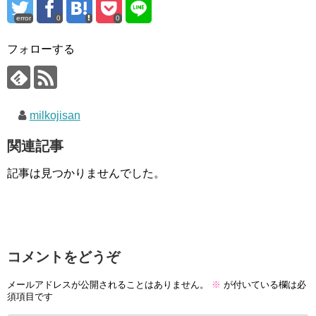
error
0
0
フォローする
milkojisan
関連記事
記事は見つかりませんでした。
コメントをどうぞ
メールアドレスが公開されることはありません。
※
が付いている欄は必
須項目です