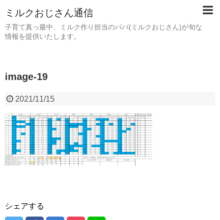
ミルクおじさん通信
子育て真っ最中、ミルク作り担当のパパ(ミルクおじさん)が旬な
情報を提供いたします。
image-19
2021/11/15
シェアする