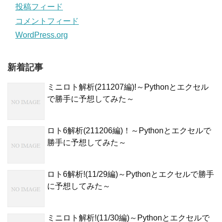
投稿フィード
コメントフィード
WordPress.org
新着記事
ミニロト解析(211207編)!～Pythonとエクセル
で勝手に予想してみた～
ロト6解析(211206編)！～Pythonとエクセルで
勝手に予想してみた～
ロト6解析!(11/29編)～Pythonとエクセルで勝手
に予想してみた～
ミニロト解析!(11/30編)～Pythonとエクセルで