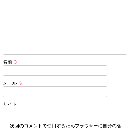
名前
※
メール
※
サイト
次回のコメントで使用するためブラウザーに自分の名