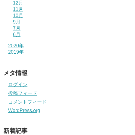
12月
11月
10月
9月
7月
6月
2020年
2019年
メタ情報
ログイン
投稿フィード
コメントフィード
WordPress.org
新着記事