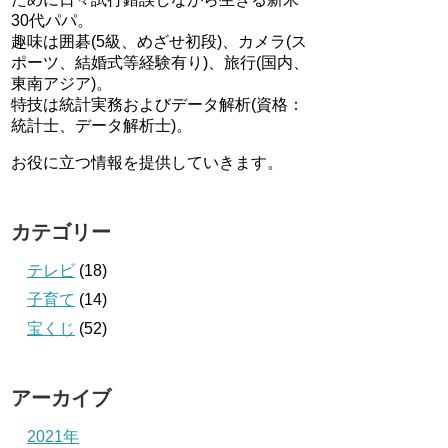
30代パパ。
趣味は囲碁(5級、めざせ初段)、カメラ(ス
ポーツ、結婚式等経験有り)、旅行(国内、
東南アジア)。
特技は統計実務およびデータ解析(資格：
統計士、データ解析士)。
お役に立つ情報を提供していきます。
カテゴリー
テレビ
(18)
子育て
(14)
宝くじ
(52)
アーカイブ
2021年