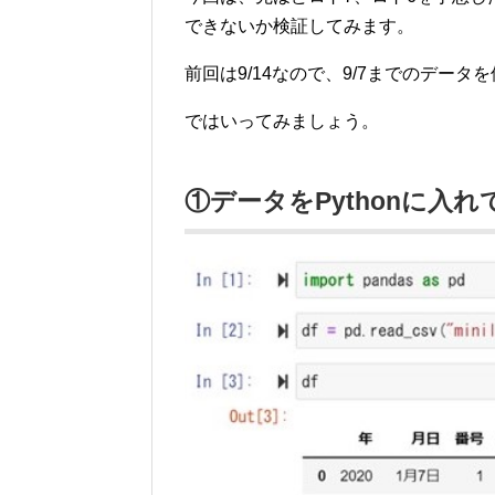
できないか検証してみます。
前回は9/14なので、9/7までのデー
ではいってみましょう。
①データをPythonに