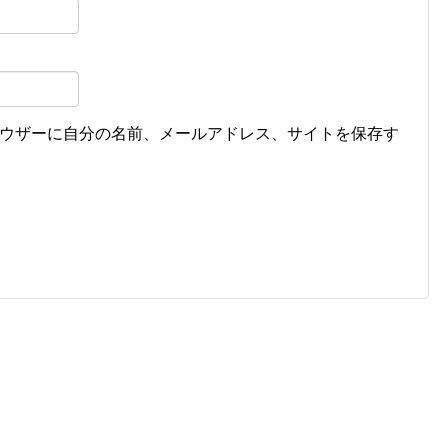
ウザーに自分の名前、メールアドレス、サイトを保存す