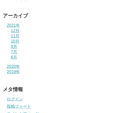
アーカイブ
2021年
12月
11月
10月
9月
7月
6月
2020年
2019年
メタ情報
ログイン
投稿フィード