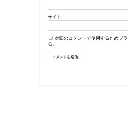
サイト
次回のコメントで使用するためブラ
る。