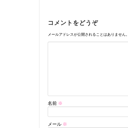
コメントをどうぞ
メールアドレスが公開されることはありません
名前
※
メール
※