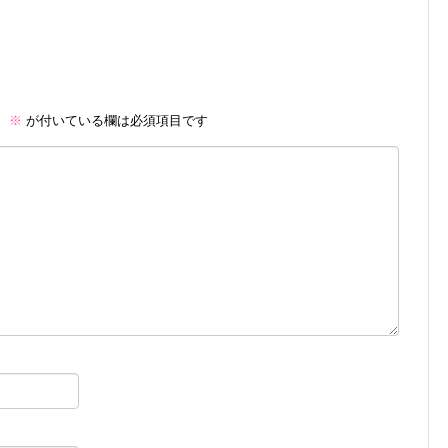
。
※
が付いている欄は必須項目です