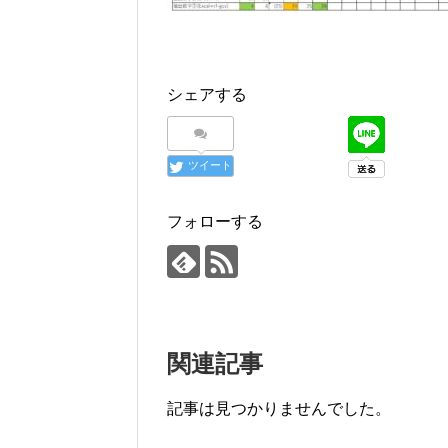
シェアする
ツイート
フォローする
関連記事
記事は見つかりませんでした。