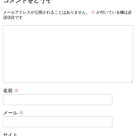
コメントをどうぞ
メールアドレスが公開されることはありません。
※
が付いている欄は必
須項目です
名前
※
メール
※
サイト