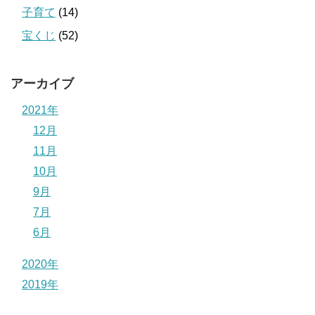
子育て
(14)
宝くじ
(52)
アーカイブ
2021年
12月
11月
10月
9月
7月
6月
2020年
2019年