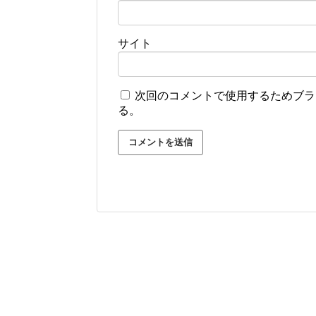
サイト
次回のコメントで使用するためブラ
る。