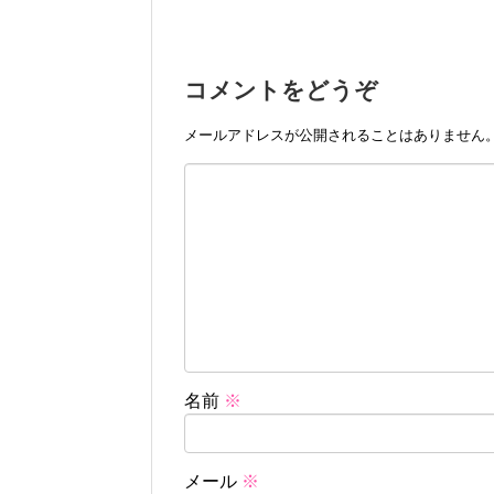
コメントをどうぞ
メールアドレスが公開されることはありません
名前
※
メール
※