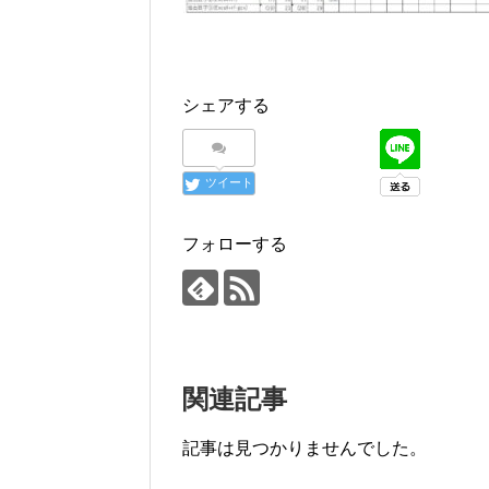
シェアする
ツイート
フォローする
関連記事
記事は見つかりませんでした。