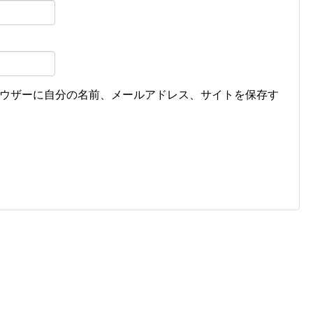
ウザーに自分の名前、メールアドレス、サイトを保存す