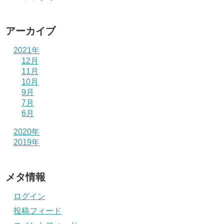
アーカイブ
2021年
12月
11月
10月
9月
7月
6月
2020年
2019年
メタ情報
ログイン
投稿フィード