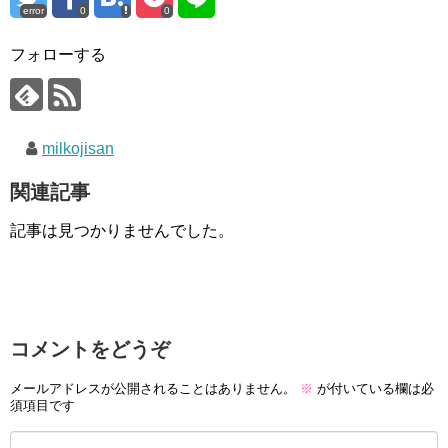
error
0
0
フォローする
milkojisan
関連記事
記事は見つかりませんでした。
コメントをどうぞ
メールアドレスが公開されることはありません。
※
が付いている欄は必
須項目です