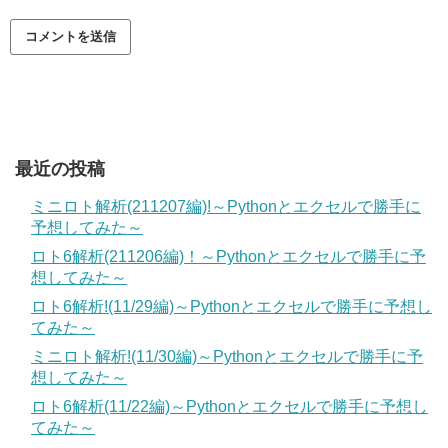
最近の投稿
ミニロト解析(211207編)!～Pythonとエクセルで勝手に
予想してみた～
ロト6解析(211206編)！～Pythonとエクセルで勝手に予
想してみた～
ロト6解析!(11/29編)～Pythonとエクセルで勝手に予想し
てみた～
ミニロト解析!(11/30編)～Pythonとエクセルで勝手に予
想してみた～
ロト6解析(11/22編)～Pythonとエクセルで勝手に予想し
てみた～