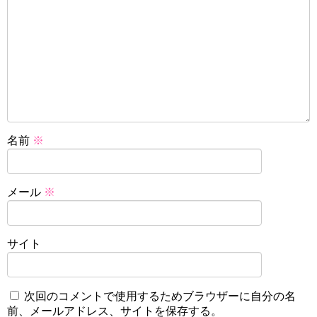
名前
※
メール
※
サイト
次回のコメントで使用するためブラウザーに自分の名
前、メールアドレス、サイトを保存する。