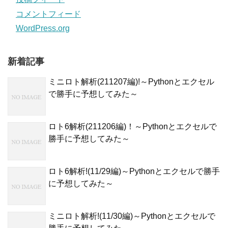
コメントフィード
WordPress.org
新着記事
ミニロト解析(211207編)!～Pythonとエクセル
で勝手に予想してみた～
ロト6解析(211206編)！～Pythonとエクセルで
勝手に予想してみた～
ロト6解析!(11/29編)～Pythonとエクセルで勝手
に予想してみた～
ミニロト解析!(11/30編)～Pythonとエクセルで