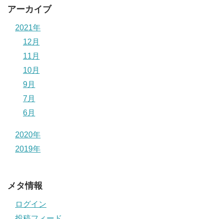
アーカイブ
2021年
12月
11月
10月
9月
7月
6月
2020年
2019年
メタ情報
ログイン
投稿フィード