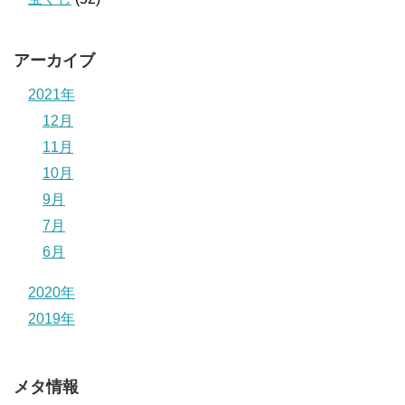
アーカイブ
2021年
12月
11月
10月
9月
7月
6月
2020年
2019年
メタ情報