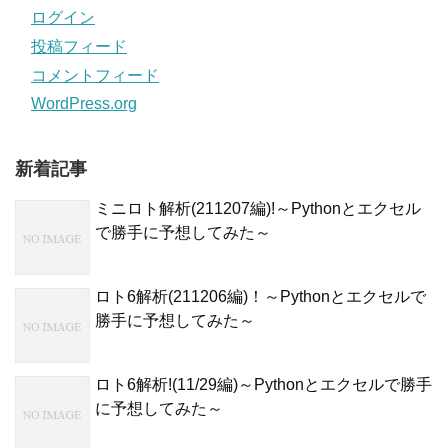
ログイン
投稿フィード
コメントフィード
WordPress.org
新着記事
ミニロト解析(211207編)!～Pythonとエクセル
で勝手に予想してみた～
ロト6解析(211206編)！～Pythonとエクセルで
勝手に予想してみた～
ロト6解析!(11/29編)～Pythonとエクセルで勝手
に予想してみた～