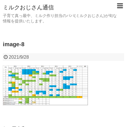
ミルクおじさん通信
子育て真っ最中、ミルク作り担当のパパ(ミルクおじさん)が旬な
情報を提供いたします。
image-8
2021/9/28