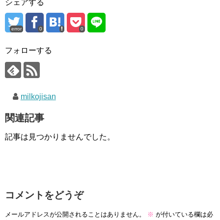
シェアする
error
0
0
フォローする
milkojisan
関連記事
記事は見つかりませんでした。
コメントをどうぞ
メールアドレスが公開されることはありません。
※
が付いている欄は必