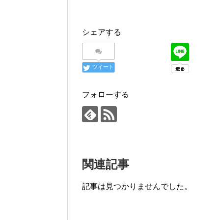
シェアする
ツイート
フォローする
関連記事
記事は見つかりませんでした。