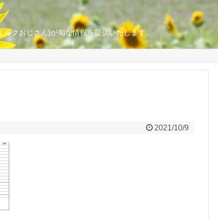
ミルクおじさん)が旬な情報を提供いたします。
2021/10/9