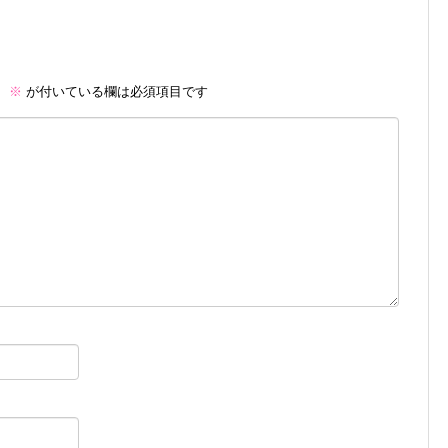
。
※
が付いている欄は必須項目です