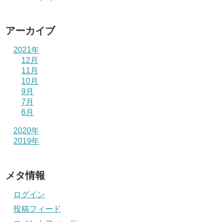
アーカイブ
2021年
12月
11月
10月
9月
7月
6月
2020年
2019年
メタ情報
ログイン
投稿フィード