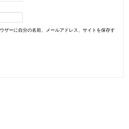
ウザーに自分の名前、メールアドレス、サイトを保存す