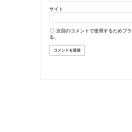
サイト
次回のコメントで使用するためブラ
る。