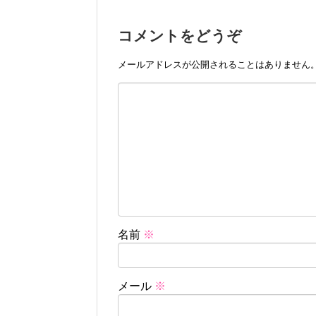
コメントをどうぞ
メールアドレスが公開されることはありません
名前
※
メール
※