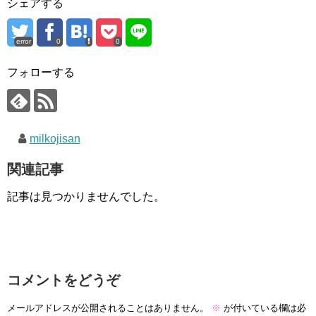
シェアする
error
0
0
フォローする
milkojisan
関連記事
記事は見つかりませんでした。
コメントをどうぞ
メールアドレスが公開されることはありません。
※
が付いている欄は必