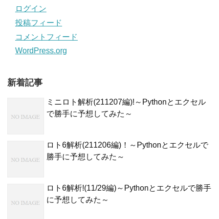
ログイン
投稿フィード
コメントフィード
WordPress.org
新着記事
ミニロト解析(211207編)!～Pythonとエクセル
で勝手に予想してみた～
ロト6解析(211206編)！～Pythonとエクセルで
勝手に予想してみた～
ロト6解析!(11/29編)～Pythonとエクセルで勝手
に予想してみた～