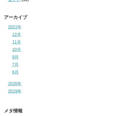
アーカイブ
2021年
12月
11月
10月
9月
7月
6月
2020年
2019年
メタ情報