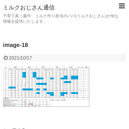
ミルクおじさん通信
子育て真っ最中、ミルク作り担当のパパ(ミルクおじさん)が旬な
情報を提供いたします。
image-18
2021/10/17