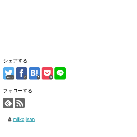
シェアする
error
0
0
フォローする
milkojisan