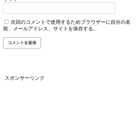
次回のコメントで使用するためブラウザーに自分の名
前、メールアドレス、サイトを保存する。
スポンサーリンク