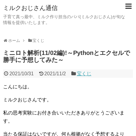
ミルクおじさん通信
子育て真っ最中、ミルク作り担当のパパ(ミルクおじさん)が旬な
情報を提供いたします。
ホーム
宝くじ
ミニロト解析(11/02編)!～Pythonとエクセルで
勝手に予想してみた～
2021/10/31
2021/11/2
宝くじ
こんにちは。
ミルクおじさんです。
私の思考実験にお付き合いいただきありがとうございま
す。
当たる保証はないですが、何も根拠がなく予想するより