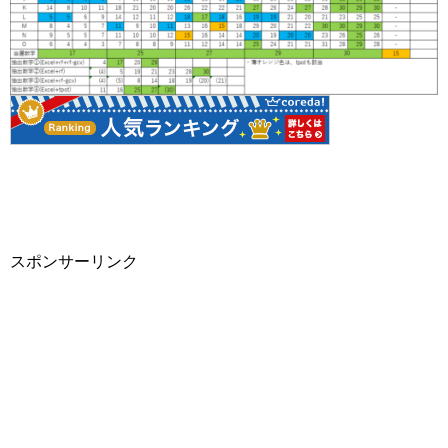
スポンサーリンク