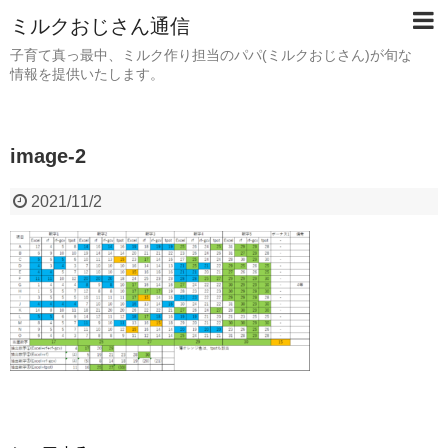
ミルクおじさん通信
子育て真っ最中、ミルク作り担当のパパ(ミルクおじさん)が旬な
情報を提供いたします。
image-2
2021/11/2