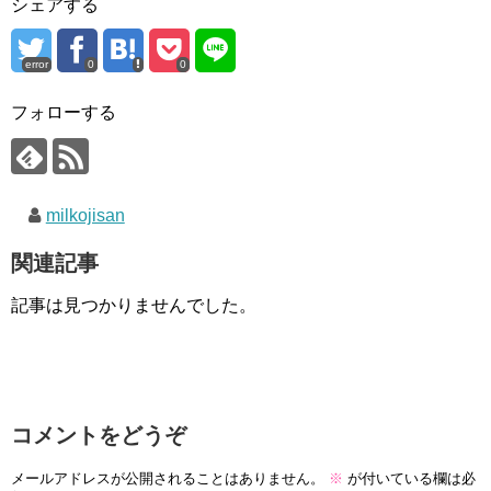
シェアする
error
0
0
フォローする
milkojisan
関連記事
記事は見つかりませんでした。
コメントをどうぞ
メールアドレスが公開されることはありません。
※
が付いている欄は必