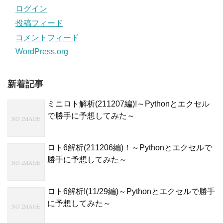
ログイン
投稿フィード
コメントフィード
WordPress.org
新着記事
ミニロト解析(211207編)!～Pythonとエクセル
で勝手に予想してみた～
ロト6解析(211206編)！～Pythonとエクセルで
勝手に予想してみた～
ロト6解析!(11/29編)～Pythonとエクセルで勝手
に予想してみた～