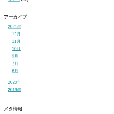
アーカイブ
2021年
12月
11月
10月
9月
7月
6月
2020年
2019年
メタ情報