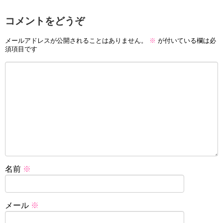
コメントをどうぞ
メールアドレスが公開されることはありません。
※
が付いている欄は必
須項目です
名前
※
メール
※