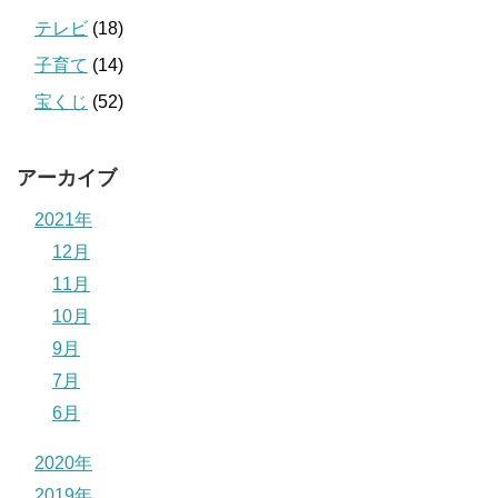
テレビ
(18)
子育て
(14)
宝くじ
(52)
アーカイブ
2021年
12月
11月
10月
9月
7月
6月
2020年
2019年