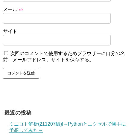
メール
※
サイト
次回のコメントで使用するためブラウザーに自分の名
前、メールアドレス、サイトを保存する。
最近の投稿
ミニロト解析(211207編)!～Pythonとエクセルで勝手に
予想してみた～