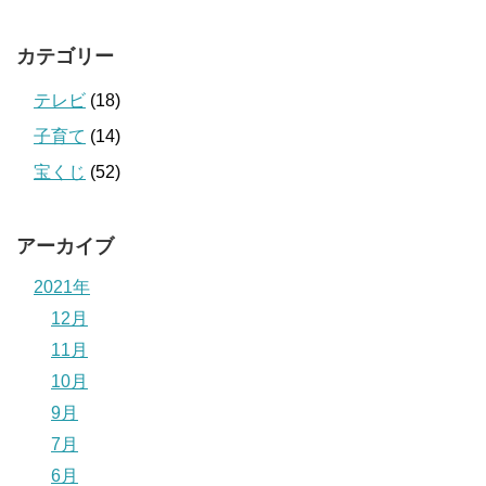
カテゴリー
テレビ
(18)
子育て
(14)
宝くじ
(52)
アーカイブ
2021年
12月
11月
10月
9月
7月
6月