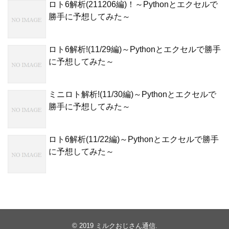
ロト6解析(211206編)！～Pythonとエクセルで
勝手に予想してみた～
ロト6解析!(11/29編)～Pythonとエクセルで勝手
に予想してみた～
ミニロト解析!(11/30編)～Pythonとエクセルで
勝手に予想してみた～
ロト6解析(11/22編)～Pythonとエクセルで勝手
に予想してみた～
© 2019
ミルクおじさん通信
.