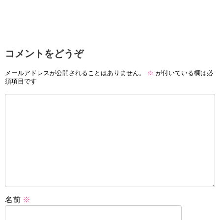
コメントをどうぞ
メールアドレスが公開されることはありません。
※
が付いている欄は必
須項目です
名前
※