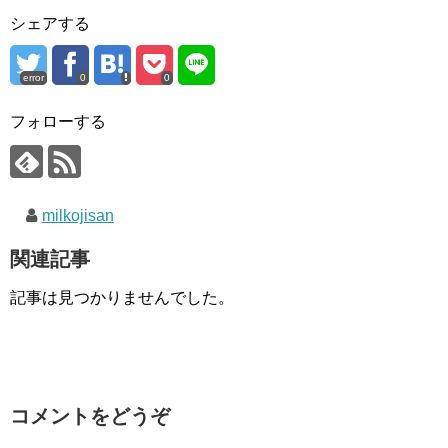
シェアする
error
0
0
フォローする
milkojisan
関連記事
記事は見つかりませんでした。
コメントをどうぞ