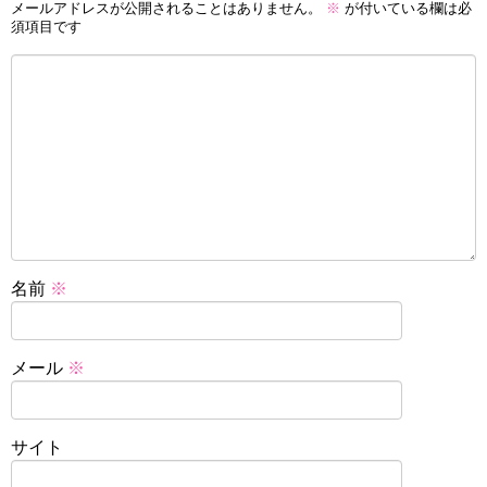
メールアドレスが公開されることはありません。
※
が付いている欄は必
須項目です
名前
※
メール
※
サイト