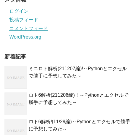
ログイン
投稿フィード
コメントフィード
WordPress.org
新着記事
ミニロト解析(211207編)!～Pythonとエクセル
で勝手に予想してみた～
ロト6解析(211206編)！～Pythonとエクセルで
勝手に予想してみた～
ロト6解析!(11/29編)～Pythonとエクセルで勝手
に予想してみた～