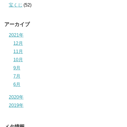
宝くじ
(52)
アーカイブ
2021年
12月
11月
10月
9月
7月
6月
2020年
2019年
メタ情報