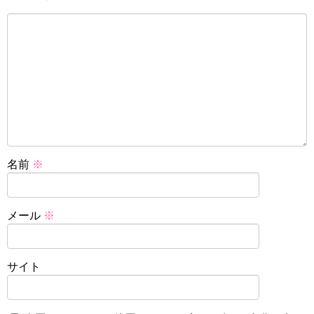
名前
※
メール
※
サイト