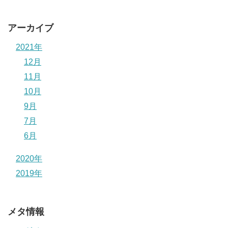
アーカイブ
2021年
12月
11月
10月
9月
7月
6月
2020年
2019年
メタ情報