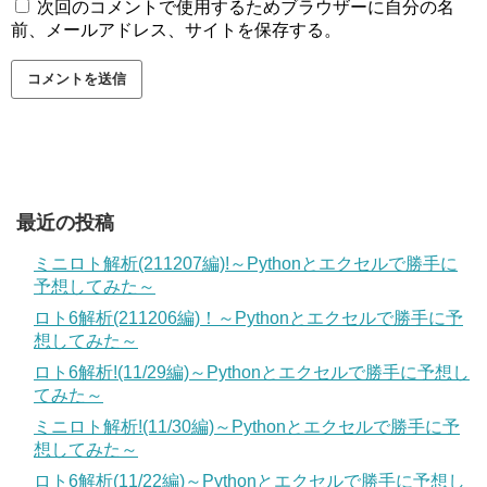
次回のコメントで使用するためブラウザーに自分の名
前、メールアドレス、サイトを保存する。
最近の投稿
ミニロト解析(211207編)!～Pythonとエクセルで勝手に
予想してみた～
ロト6解析(211206編)！～Pythonとエクセルで勝手に予
想してみた～
ロト6解析!(11/29編)～Pythonとエクセルで勝手に予想し
てみた～
ミニロト解析!(11/30編)～Pythonとエクセルで勝手に予
想してみた～
ロト6解析(11/22編)～Pythonとエクセルで勝手に予想し