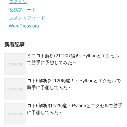
ログイン
投稿フィード
コメントフィード
WordPress.org
新着記事
ミニロト解析(211207編)!～Pythonとエクセル
で勝手に予想してみた～
ロト6解析(211206編)！～Pythonとエクセルで
勝手に予想してみた～
ロト6解析!(11/29編)～Pythonとエクセルで勝手
に予想してみた～