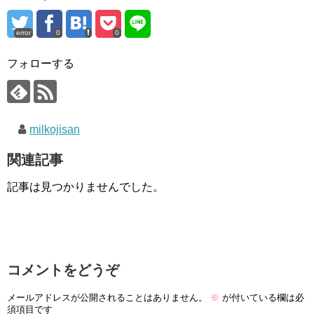
error
0
0
フォローする
milkojisan
関連記事
記事は見つかりませんでした。
コメントをどうぞ
メールアドレスが公開されることはありません。
※
が付いている欄は必
須項目です