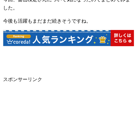
した。
今後も活躍もまだまだ続きそうですね。
スポンサーリンク