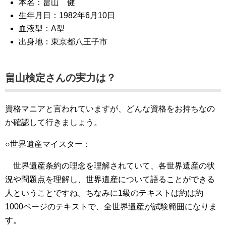
本名：畠山 健
生年月日：1982年6月10日
血液型：A型
出身地：東京都八王子市
畠山検定さんの実力は？
資格マニアと言われていますが、どんな資格をお持ちなの
か確認して行きましょう。
○世界遺産マイスター：
世界遺産条約の理念を理解されていて、各世界遺産の状
況や問題点を理解し、世界遺産について語ることができる
人ということですね。ちなみに1級のテキストは約は約
1000ページのテキストで、全世界遺産が試験範囲になりま
す。