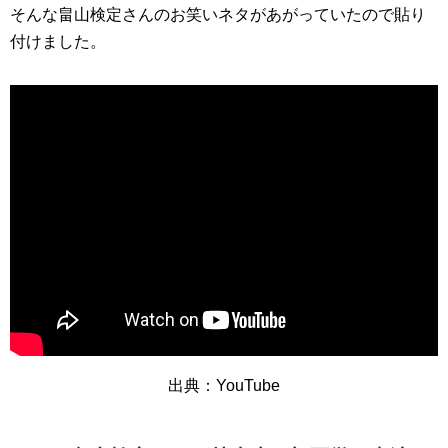
そんな畠山検定さんのお笑いネタがあがっていたので貼り
付けました。
出典：YouTube