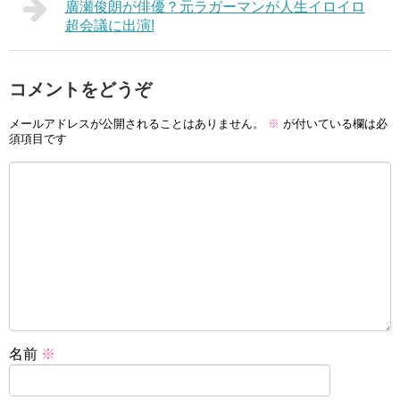
廣瀬俊朗が俳優？元ラガーマンが人生イロイロ
超会議に出演!
コメントをどうぞ
メールアドレスが公開されることはありません。
※
が付いている欄は必
須項目です
名前
※