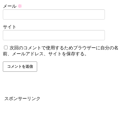
メール
※
サイト
次回のコメントで使用するためブラウザーに自分の名
前、メールアドレス、サイトを保存する。
スポンサーリンク