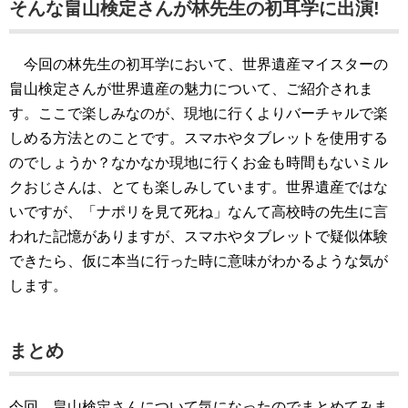
そんな畠山検定さんが林先生の初耳学に出演!
今回の林先生の初耳学において、世界遺産マイスターの
畠山検定さんが世界遺産の魅力について、ご紹介されま
す。ここで楽しみなのが、現地に行くよりバーチャルで楽
しめる方法とのことです。スマホやタブレットを使用する
のでしょうか？なかなか現地に行くお金も時間もないミル
クおじさんは、とても楽しみしています。世界遺産ではな
いですが、「ナポリを見て死ね」なんて高校時の先生に言
われた記憶がありますが、スマホやタブレットで疑似体験
できたら、仮に本当に行った時に意味がわかるような気が
します。
まとめ
今回、畠山検定さんについて気になったのでまとめてみま