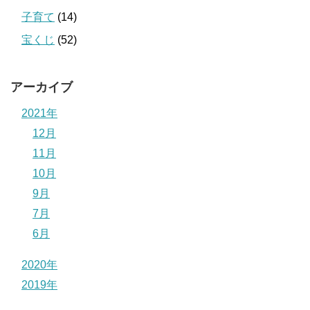
子育て
(14)
宝くじ
(52)
アーカイブ
2021年
12月
11月
10月
9月
7月
6月
2020年
2019年