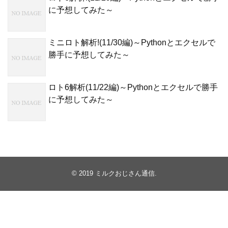
に予想してみた～
ミニロト解析!(11/30編)～Pythonとエクセルで
勝手に予想してみた～
ロト6解析(11/22編)～Pythonとエクセルで勝手
に予想してみた～
© 2019
ミルクおじさん通信
.