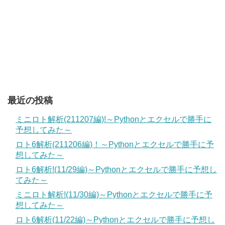
最近の投稿
ミニロト解析(211207編)!～Pythonとエクセルで勝手に
予想してみた～
ロト6解析(211206編)！～Pythonとエクセルで勝手に予
想してみた～
ロト6解析!(11/29編)～Pythonとエクセルで勝手に予想し
てみた～
ミニロト解析!(11/30編)～Pythonとエクセルで勝手に予
想してみた～
ロト6解析(11/22編)～Pythonとエクセルで勝手に予想し