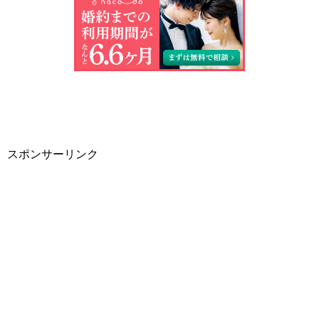
スポンサーリンク