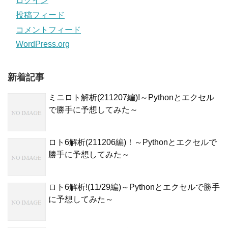
ログイン
投稿フィード
コメントフィード
WordPress.org
新着記事
ミニロト解析(211207編)!～Pythonとエクセル
で勝手に予想してみた～
ロト6解析(211206編)！～Pythonとエクセルで
勝手に予想してみた～
ロト6解析!(11/29編)～Pythonとエクセルで勝手
に予想してみた～