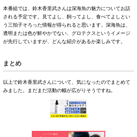
本番組では、鈴木香里武さんは深海魚の魅力についてお話
される予定です。見てよし、飼ってよし、食べてよしとい
う三拍子そろった情報が得られると思います。深海魚は、
透明または色が鮮やかでない、グロテクスというイメージ
が先行していますが、どんな紹介があるか楽しみです。
まとめ
以上で鈴木香里武さんについて、気になったのでまとめて
みました。まだまだ活動の幅が広がりそうですね。