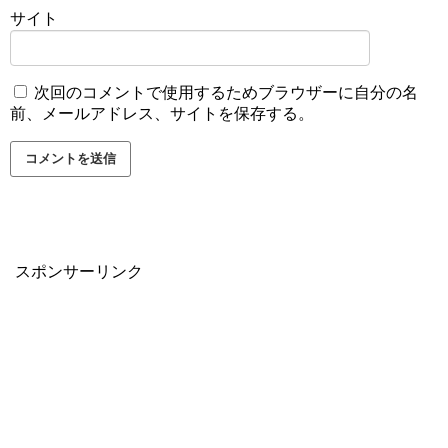
サイト
次回のコメントで使用するためブラウザーに自分の名
前、メールアドレス、サイトを保存する。
スポンサーリンク