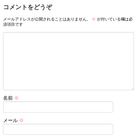
コメントをどうぞ
メールアドレスが公開されることはありません。
※
が付いている欄は必
須項目です
名前
※
メール
※