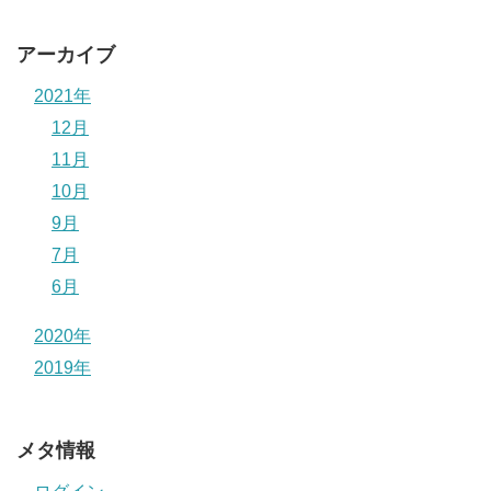
アーカイブ
2021年
12月
11月
10月
9月
7月
6月
2020年
2019年
メタ情報