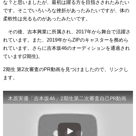
な？と思いましたが、最初は躍る方を目指さされたみたい
です。そこでいろいろな挫折があったみたいですが、体の
柔軟性は光るものがあったみたいです。
その後、吉本興業に所属され、2017年から舞台で活躍さ
れています。また、2019年からZIPのキャスターを務めら
れています。さらに吉本坂46のオーディションを通過され
ています(2期生)。
2期生 第2次審査のPR動画を見つけましたので、リンクし
ます。
木原実優「吉本坂46」2期生第二次審査自己PR動画