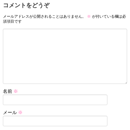
コメントをどうぞ
メールアドレスが公開されることはありません。
※
が付いている欄は必
須項目です
名前
※
メール
※