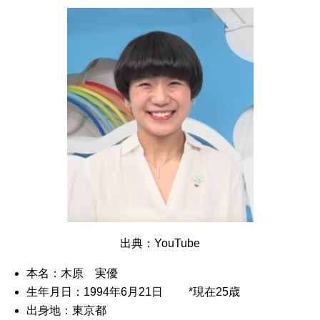
出典：YouTube
本名：木原 実優
生年月日：1994年6月21日 *現在25歳
出身地：東京都