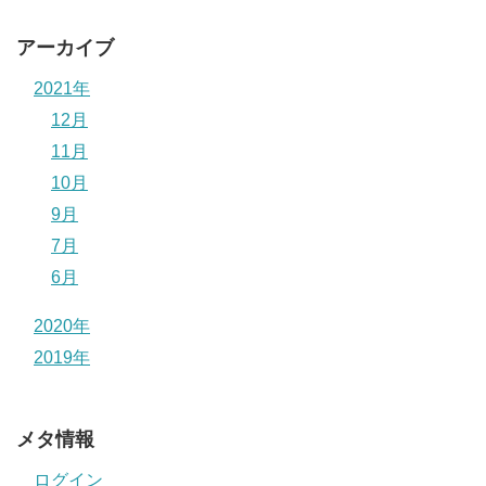
アーカイブ
2021年
12月
11月
10月
9月
7月
6月
2020年
2019年
メタ情報
ログイン