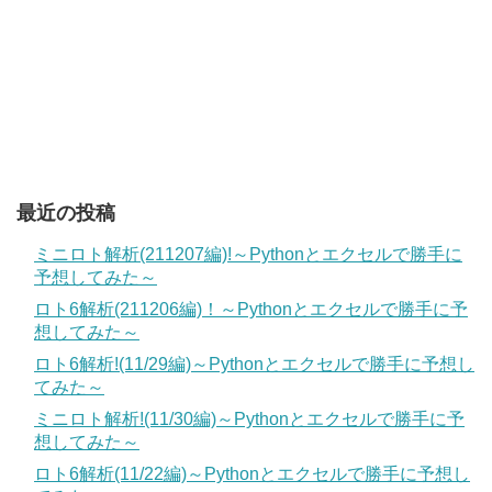
最近の投稿
ミニロト解析(211207編)!～Pythonとエクセルで勝手に
予想してみた～
ロト6解析(211206編)！～Pythonとエクセルで勝手に予
想してみた～
ロト6解析!(11/29編)～Pythonとエクセルで勝手に予想し
てみた～
ミニロト解析!(11/30編)～Pythonとエクセルで勝手に予
想してみた～
ロト6解析(11/22編)～Pythonとエクセルで勝手に予想し