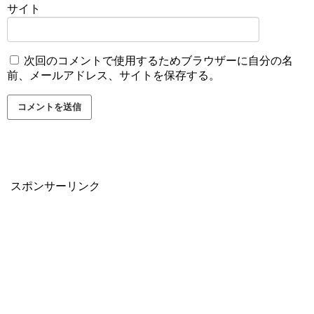
サイト
次回のコメントで使用するためブラウザーに自分の名
前、メールアドレス、サイトを保存する。
スポンサーリンク