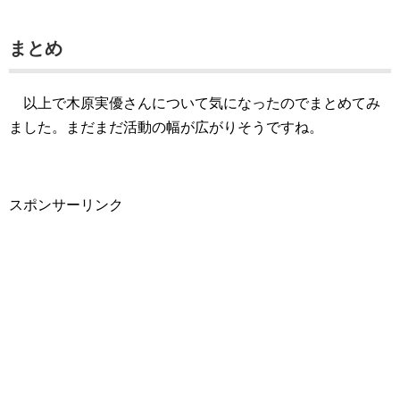
まとめ
以上で木原実優さんについて気になったのでまとめてみ
ました。まだまだ活動の幅が広がりそうですね。
スポンサーリンク