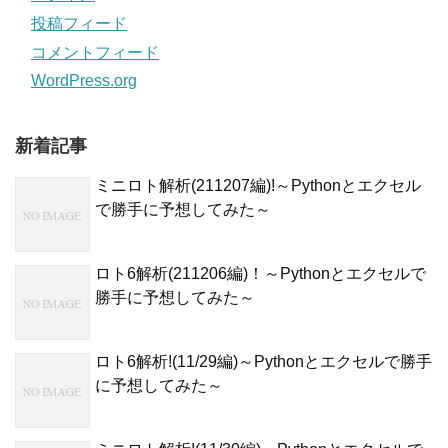
投稿フィード
コメントフィード
WordPress.org
新着記事
ミニロト解析(211207編)!～Pythonとエクセル
で勝手に予想してみた～
ロト6解析(211206編)！～Pythonとエクセルで
勝手に予想してみた～
ロト6解析!(11/29編)～Pythonとエクセルで勝手
に予想してみた～