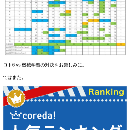
ロト6 vs 機械学習の対決をお楽しみに。
ではまた。