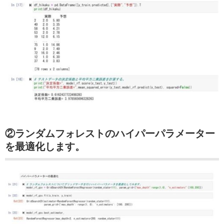
②ランダムフォレストのハイパーパラメーター
を最適化します。