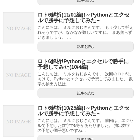
ロト6解析(11/01編)!～Pythonとエクセ
ルで勝手に予想してみた～
こんにちは。 ミルクおじさんです。 もう少しで捕え
れそうですが、なかなか難しいですね。 まあ焦らず
いきましょう。 ...
記事を読む
ロト6解析!Pythonとエクセルで勝手に
予想してみた(10/4編)
こんにちは。 ミルクおじさんです。 次回のロト6に
向けて、Pythonとエクセルで予想してみました。 数
字の抽出方法は、...
記事を読む
ロト6解析(10/25編)!～Pythonとエクセ
ルで勝手に予想してみた～
こんにちは。 ミルクおじさんです。 前回は、エクセ
ルで予想した数字で5等があたりました。 抽出数字
の予想が調子悪いですね...
記事を読む