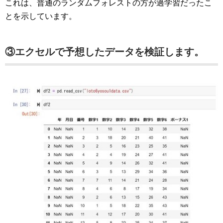
これは、普通のランダムフォレストの方が過学習だったこ
とを示しています。
③エクセルで予想したデータを検証します。