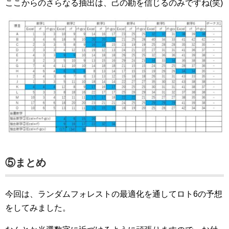
ここからのさらなる抽出は、己の勘を信じるのみですね(笑)
⑤まとめ
今回は、ランダムフォレストの最適化を通してロト6の予想
をしてみました。