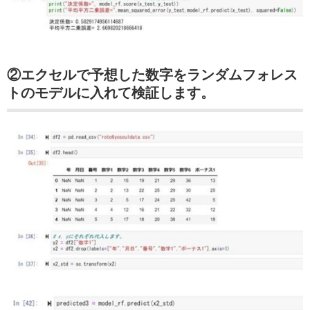
②エクセルで予想した数字をランダムフォレス
トのモデルに入れて検証します。