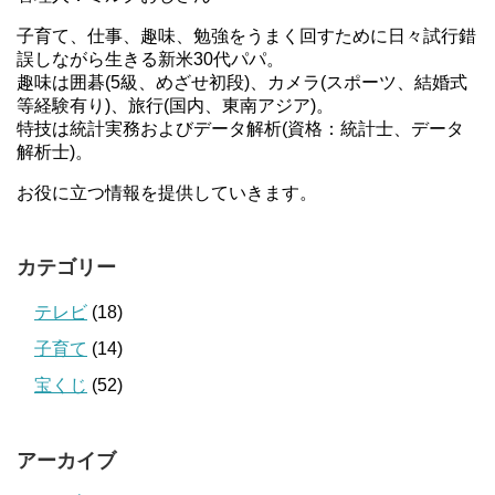
子育て、仕事、趣味、勉強をうまく回すために日々試行錯
誤しながら生きる新米30代パパ。
趣味は囲碁(5級、めざせ初段)、カメラ(スポーツ、結婚式
等経験有り)、旅行(国内、東南アジア)。
特技は統計実務およびデータ解析(資格：統計士、データ
解析士)。
お役に立つ情報を提供していきます。
カテゴリー
テレビ
(18)
子育て
(14)
宝くじ
(52)
アーカイブ