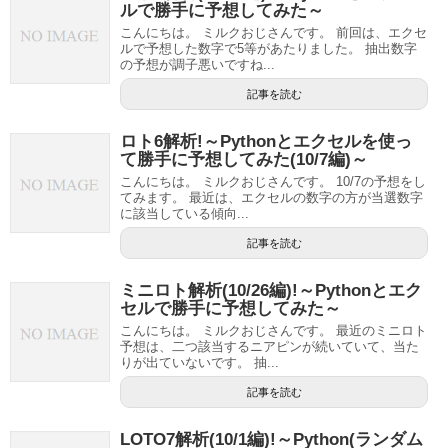
ルで勝手に予想してみた～
こんにちは。 ミルクおじさんです。 前回は、エクセ
ルで予想した数字で5等があたりました。 抽出数字
の予想が調子悪いですね...
記事を読む
ロト6解析!～Pythonとエクセルを使っ
て勝手に予想してみた(10/7編)～
こんにちは。 ミルクおじさんです。 10/7の予想をし
てみます。 最近は、エクセルの数字の方が当選数字
に該当している傾向...
記事を読む
ミニロト解析(10/26編)!～Pythonとエク
セルで勝手に予想してみた～
こんにちは。 ミルクおじさんです。 最近のミニロト
予想は、二つ該当するニアピンが続いていて、当た
りが出ていないです。 抽...
記事を読む
LOTO7解析(10/1編)!～Python(ランダム