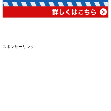
スポンサーリンク