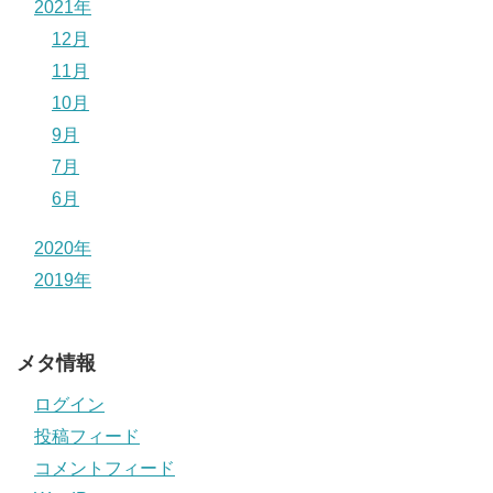
2021年
12月
11月
10月
9月
7月
6月
2020年
2019年
メタ情報
ログイン
投稿フィード
コメントフィード