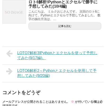
ロト6解析!Pythonとエクセルで勝手に
予想してみた(10/4編)
こんにちは。 ミルクおじさんです。 次回のロト6に
向けて、Pythonとエクセルで予想してみました。 数
字の抽出方法は、...
記事を読む
LOTO7解析3!Pythonとエクセルを使って予想し
てみた(9/17編)。
LOTO6解析2～Pythonとエクセルを使用して予
想してみた(9/20編)
コメントをどうぞ
メールアドレスが公開されることはありません。
※
が付いている欄は必
須項目です