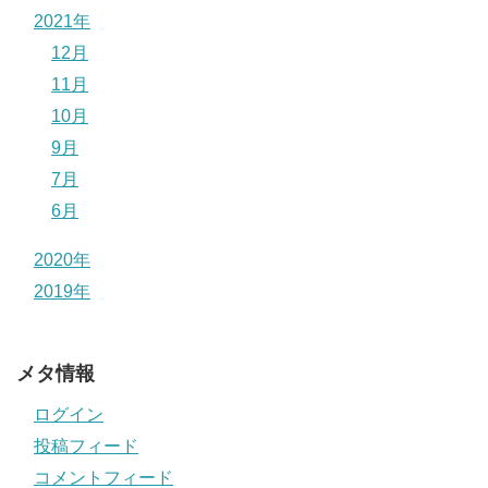
2021年
12月
11月
10月
9月
7月
6月
2020年
2019年
メタ情報
ログイン
投稿フィード
コメントフィード