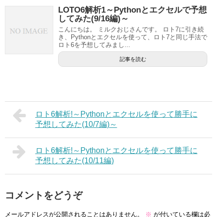
LOTO6解析1～Pythonとエクセルで予想
してみた(9/16編)～
こんにちは。 ミルクおじさんです。 ロト7に引き続
き、Pythonとエクセルを使って、ロト7と同じ手法で
ロト6を予想してみまし...
記事を読む
ロト6解析!～Pythonとエクセルを使って勝手に
予想してみた(10/7編)～
ロト6解析!～Pythonとエクセルを使って勝手に
予想してみた(10/11編)
コメントをどうぞ
メールアドレスが公開されることはありません。
※
が付いている欄は必