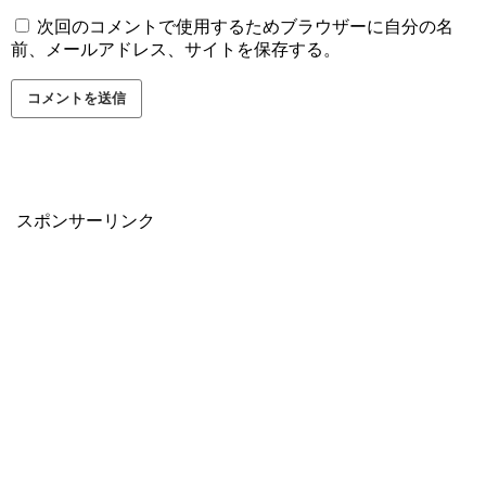
次回のコメントで使用するためブラウザーに自分の名
前、メールアドレス、サイトを保存する。
スポンサーリンク