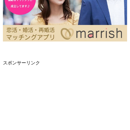
スポンサーリンク