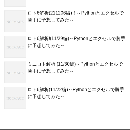
ロト6解析(211206編)！～Pythonとエクセルで
勝手に予想してみた～
ロト6解析!(11/29編)～Pythonとエクセルで勝手
に予想してみた～
ミニロト解析!(11/30編)～Pythonとエクセルで
勝手に予想してみた～
ロト6解析(11/22編)～Pythonとエクセルで勝手
に予想してみた～