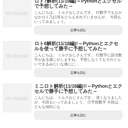
ロト7解析(11/19編)～Pythonとエクセル
で予想してみた～
こんにちは。 ミルクおじさんです。 行数字でもなか
なかロト7は1等をとらえきれていませんが、 今回も
いってみましょう。 ...
記事を読む
ロト6解析(11/18編)!～Pythonとエクセ
ルを使って勝手に予想してみた～
こんにちは。 ミルクおじさんです。 行数字に該当数
字がある感じがしますね。 予想しなくてもそのぐら
いできるみたいな感じに...
記事を読む
ミニロト解析(11/16編)!!～Pythonとエク
セルで勝手に予想してみた～
こんにちは。 ミルクおじさんです。 遅くなりました
が、今回もいってみましょう。 ①予想数字 今回は、
どんな傾向にな...
記事を読む