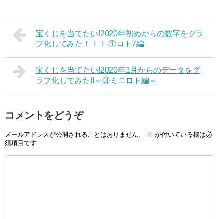
宝くじを当てたい!2020年初めからの数字をグラ
フ化してみた！！！-①ロト7編-
宝くじを当てたい!2020年1月からのデータをグ
ラフ化してみた!!～③ミニロト編～
コメントをどうぞ
メールアドレスが公開されることはありません。
※
が付いている欄は必
須項目です