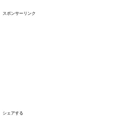
スポンサーリンク
シェアする