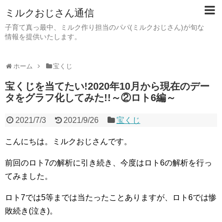
ミルクおじさん通信
子育て真っ最中、ミルク作り担当のパパ(ミルクおじさん)が旬な
情報を提供いたします。
ホーム
宝くじ
宝くじを当てたい!2020年10月から現在のデー
タをグラフ化してみた!!～②ロト6編～
2021/7/3
2021/9/26
宝くじ
こんにちは。ミルクおじさんです。
前回のロト7の解析に引き続き、今度はロト6の解析を行っ
てみました。
ロト7では5等までは当たったことありますが、ロト6では惨
敗続き(泣き)。