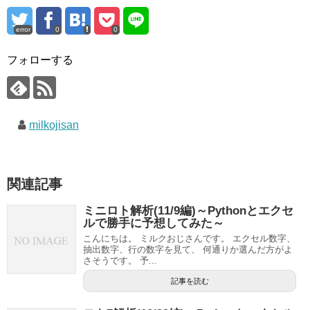
error
0
0
フォローする
milkojisan
関連記事
ミニロト解析(11/9編)～Pythonとエクセ
ルで勝手に予想してみた～
こんにちは。 ミルクおじさんです。 エクセル数字、
抽出数字、行の数字を見て、 何通りか選んだ方がよ
さそうです。 予...
記事を読む