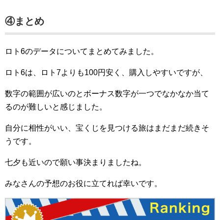
④まとめ
ロト6のデータについてまとめてみました。
ロト6は、ロト7よりも100円安く、購入しやすいですが、
数字の範囲が広いのとボーナス数字が一つでなかなか当て
るのが難しいと感じました。
自分に相性がいい、宝くじを見つける旅はまだまだ続きそ
うです。
七夕も近いので願い事決まりましたね。
みなさんの予想のお役に立てれば幸いです。