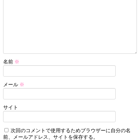
名前
※
メール
※
サイト
次回のコメントで使用するためブラウザーに自分の名
前、メールアドレス、サイトを保存する。