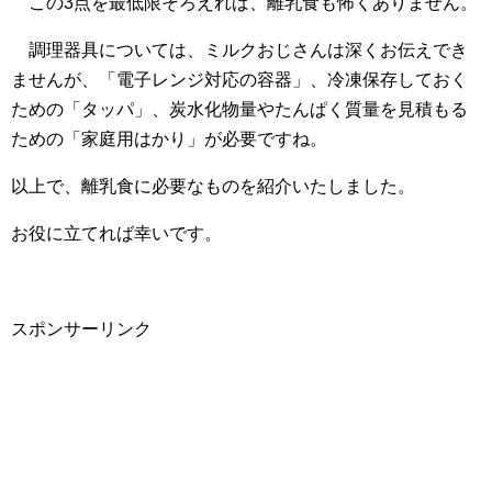
この3点を最低限そろえれば、離乳食も怖くありません。
調理器具については、ミルクおじさんは深くお伝えでき
ませんが、「電子レンジ対応の容器」、冷凍保存しておく
ための「タッパ」、炭水化物量やたんぱく質量を見積もる
ための「家庭用はかり」が必要ですね。
以上で、離乳食に必要なものを紹介いたしました。
お役に立てれば幸いです。
スポンサーリンク