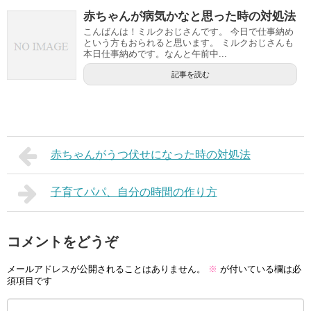
赤ちゃんが病気かなと思った時の対処法
こんばんは！ミルクおじさんです。 今日で仕事納め
という方もおられると思います。 ミルクおじさんも
本日仕事納めです。なんと午前中...
記事を読む
赤ちゃんがうつ伏せになった時の対処法
子育てパパ、自分の時間の作り方
コメントをどうぞ
メールアドレスが公開されることはありません。
※
が付いている欄は必
須項目です