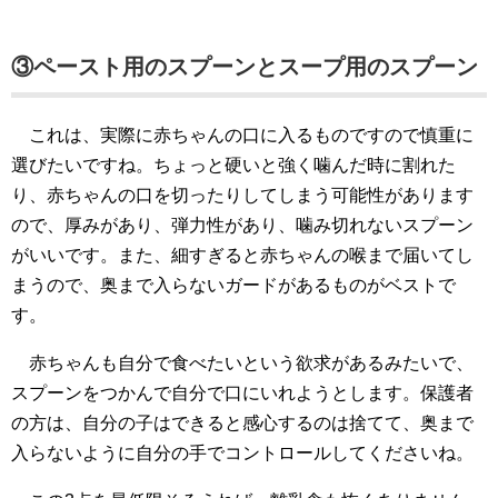
③ペースト用のスプーンとスープ用のスプーン
これは、実際に赤ちゃんの口に入るものですので慎重に
選びたいですね。ちょっと硬いと強く噛んだ時に割れた
り、赤ちゃんの口を切ったりしてしまう可能性があります
ので、厚みがあり、弾力性があり、噛み切れないスプーン
がいいです。また、細すぎると赤ちゃんの喉まで届いてし
まうので、奥まで入らないガードがあるものがベストで
す。
赤ちゃんも自分で食べたいという欲求があるみたいで、
スプーンをつかんで自分で口にいれようとします。保護者
の方は、自分の子はできると感心するのは捨てて、奥まで
入らないように自分の手でコントロールしてくださいね。