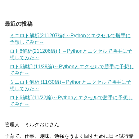
最近の投稿
ミニロト解析(211207編)!～Pythonとエクセルで勝手に
予想してみた～
ロト6解析(211206編)！～Pythonとエクセルで勝手に予
想してみた～
ロト6解析!(11/29編)～Pythonとエクセルで勝手に予想し
てみた～
ミニロト解析!(11/30編)～Pythonとエクセルで勝手に予
想してみた～
ロト6解析(11/22編)～Pythonとエクセルで勝手に予想し
てみた～
管理人：ミルクおじさん
子育て、仕事、趣味、勉強をうまく回すために日々試行錯