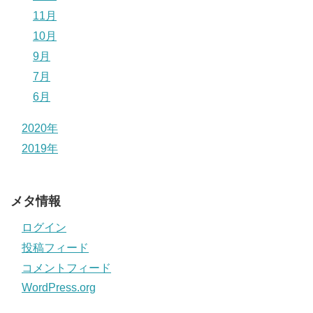
11月
10月
9月
7月
6月
2020年
2019年
メタ情報
ログイン
投稿フィード
コメントフィード
WordPress.org