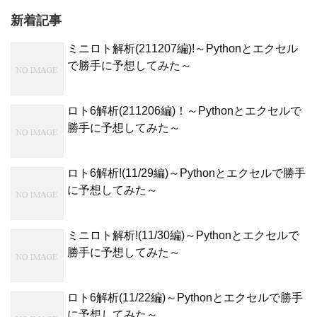
新着記事
ミニロト解析(211207編)!～Pythonとエクセル
で勝手に予想してみた～
ロト6解析(211206編)！～Pythonとエクセルで
勝手に予想してみた～
ロト6解析!(11/29編)～Pythonとエクセルで勝手
に予想してみた～
ミニロト解析!(11/30編)～Pythonとエクセルで
勝手に予想してみた～
ロト6解析(11/22編)～Pythonとエクセルで勝手
に予想してみた～