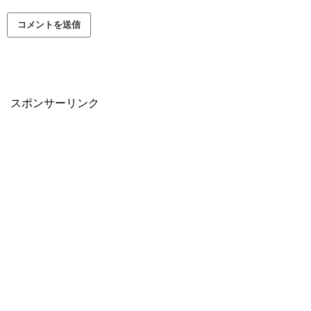
スポンサーリンク